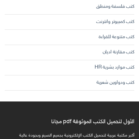
كتب فلسفة ومنطق
كتب كمبيوتر وانترنت
كتب متنوعة للقراءة
كتب مقارنة اديان
كتب موارد بشرية HR
كتب ودواوين شعرية
الأول لتحميل الكتب الموثوقة pdf مجانا
أكبر مكتبة عربية لتحميل الكتب الإلكترونية بجميع الصيغ وبجودة عالية