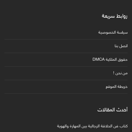
روابط سريعة
سياسة الخصوصية
اتصل بنا
حقوق الملكية DMCA
من نحن !
خريطة الموقع
أحدث المقالات
كتاب فن الحلاقة الرجالية بين المهارة والهوية