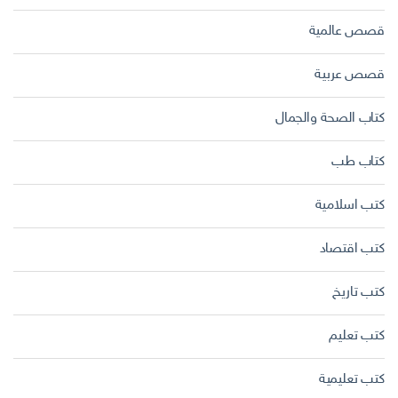
قصص عالمية
قصص عربية
كتاب الصحة والجمال
كتاب طب
كتب اسلامية
كتب اقتصاد
كتب تاريخ
كتب تعليم
كتب تعليمية