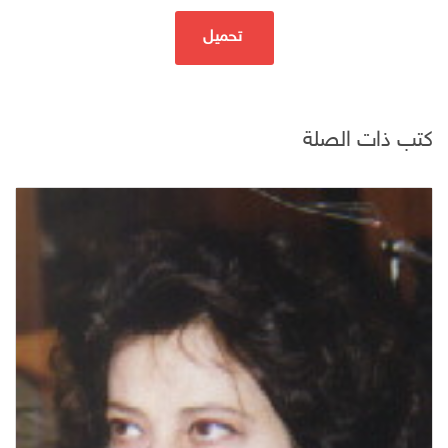
تحميل
كتب ذات الصلة