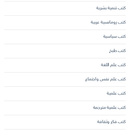
كتب تنمية بشرية
كتب رومانسية عربية
كتب سياسية
كتب طبخ
كتب علم اللغة
كتب علم نفس واجتماع
كتب علمية
كتب علمية مترجمة
كتب فكر وثقافة