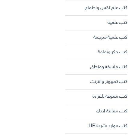
كتب علم نفس واجتماع
كتب علمية
كتب علمية مترجمة
كتب فكر وثقافة
رابط واحد
كتب فلسفة ومنطق
كتب كمبيوتر وانترنت
كتب متنوعة للقراءة
كتب مقارنة اديان
كتب موارد بشرية HR