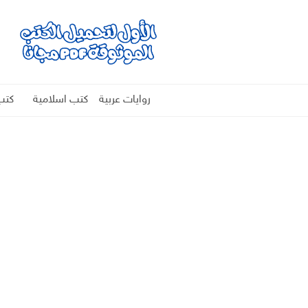
روايات عربية
كتب اسلامية
كتب