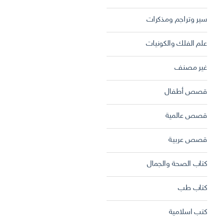
سير وتراجم ومذكرات
علم الفلك والكونيات
غير مصنف
قصص أطفال
قصص عالمية
قصص عربية
كتاب الصحة والجمال
كتاب طب
كتب اسلامية