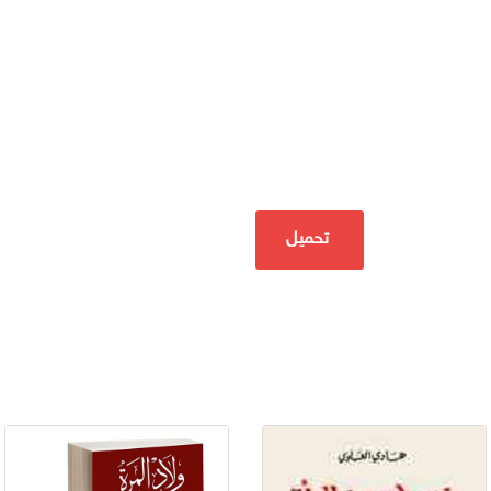
تحميل