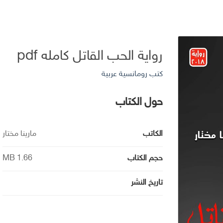
رواية الحب القاتل كامله pdf
كتب رومانسية عربية
حول الكتاب
الكاتب
مارينا مختار
حجم الكتاب
1.66 MB
تاريخ النشر