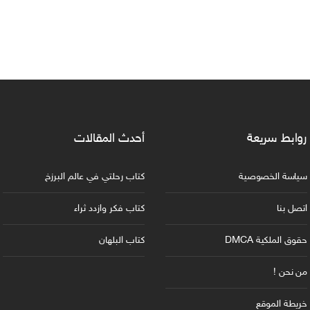
روابط سريعة
أحدث المقالات
سياسة الخصوصية
كتاب رحلتي في عالم البرزخ
اتصل بنا
كتاب فكر وازدد ثراء
حقوق الملكية DMCA
كتاب البلهان
من نحن !
خريطة الموقع