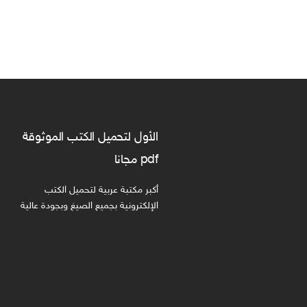
الأول لتحميل الكتب الموثوقة
pdf مجانا
أكبر مكتبة عربية لتحميل الكتب
الإلكترونية بجميع الصيغ وبجودة عالية