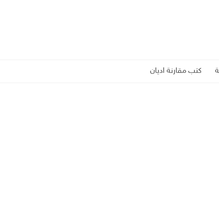
كتب مقارنة اديان