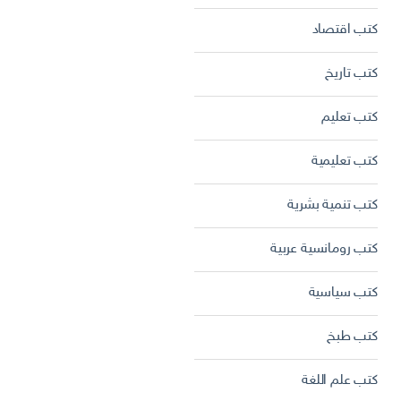
كتب اقتصاد
كتب تاريخ
كتب تعليم
كتب تعليمية
كتب تنمية بشرية
كتب رومانسية عربية
كتب سياسية
كتب طبخ
كتب علم اللغة