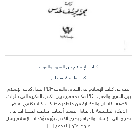
كتاب الإسلام بين الشرق والغرب
كتب فلسفة ومنطق
نبذة عن كتاب الإسلام بين الشرق والغرب PDF يحتل كتاب الإسلام
بين الشرق والغرب PDF مكانة مميزة بين الكتب الفكرية التي تناولت
قضية الإنسان والحضارة من منظور مختلف، إذ لا يكتفي بعرض
الأفكار الفلسفية بل يحاول تفسير أسباب اختلاف الحضارات في
نظرتها إلى الإنسان والحياة ويطرح الكتاب رؤية تؤكد أن الإسلام يمثل
منهجًا متوازنًا يجمع […]