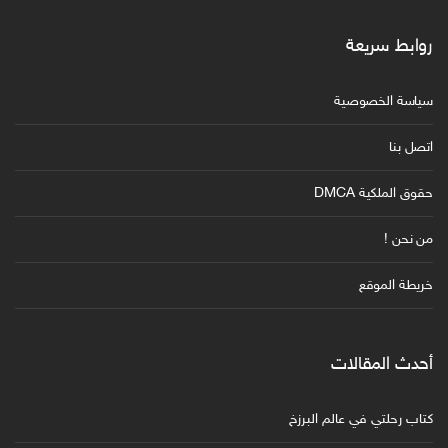
روابط سريعة
سياسة الخصوصية
اتصل بنا
حقوق الملكية DMCA
من نحن !
خريطة الموقع
أحدث المقالات
كتاب رحلتي في عالم البرزخ