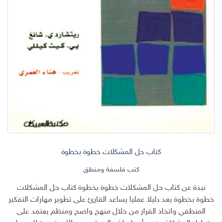
كتاب حل المشكلات خطوة بخطوة
كتب فلسفة ومنطق
نبذة عن كتاب حل المشكلات خطوة بخطوة كتاب حل المشكلات
خطوة بخطوة يعد دليلا عمليا يساعد القارئ على تطوير مهارات التفكير
المنطقي واتخاذ القرار من خلال منهج واضح ومنظم يعتمد على