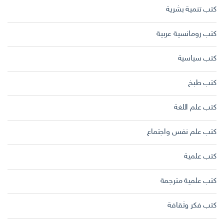
كتب تنمية بشرية
كتب رومانسية عربية
كتب سياسية
كتب طبخ
كتب علم اللغة
كتب علم نفس واجتماع
كتب علمية
كتب علمية مترجمة
كتب فكر وثقافة