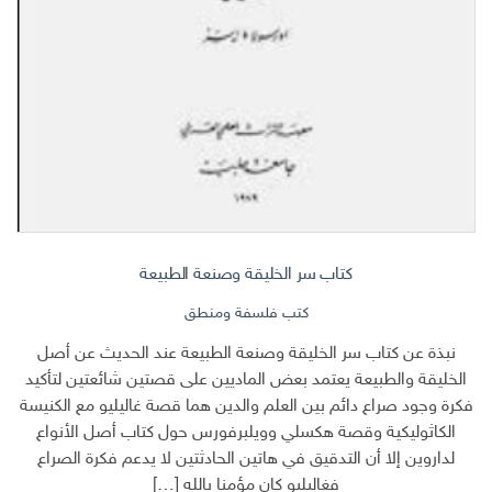
كتاب سر الخليقة وصنعة الطبيعة
كتب فلسفة ومنطق
نبذة عن كتاب سر الخليقة وصنعة الطبيعة عند الحديث عن أصل
الخليقة والطبيعة يعتمد بعض الماديين على قصتين شائعتين لتأكيد
فكرة وجود صراع دائم بين العلم والدين هما قصة غاليليو مع الكنيسة
الكاثوليكية وقصة هكسلي وويلبرفورس حول كتاب أصل الأنواع
لداروين إلا أن التدقيق في هاتين الحادثتين لا يدعم فكرة الصراع
فغاليليو كان مؤمنا بالله […]