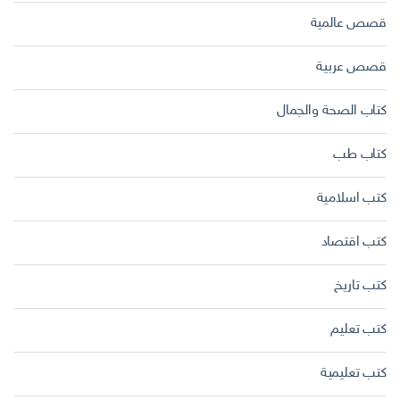
قصص عالمية
قصص عربية
كتاب الصحة والجمال
كتاب طب
كتب اسلامية
كتب اقتصاد
كتب تاريخ
كتب تعليم
كتب تعليمية