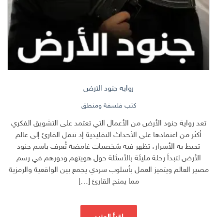
رواية جنود الارض
كتب فلسفة ومنطق
تعد رواية جنود الأرض من الأعمال التي تعتمد على التشويق الفكري
أكثر من اعتمادها على الأحداث التقليدية إذ تنقل القارئ إلى عالم
تحيط به الأسرار، تظهر فيه شخصيات غامضة تُعرف باسم جنود
الأرض لتبدأ رحلة مليئة بالأسئلة حول هويتهم ودورهم في رسم
مصير العالم ويتميز العمل بأسلوب سردي يجمع بين الواقعية والرمزية
مما يمنح القارئ […]