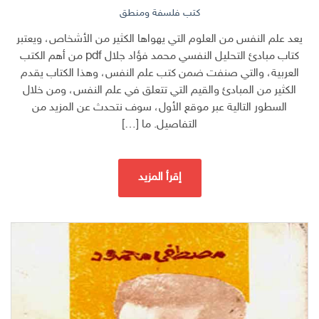
كتب فلسفة ومنطق
يعد علم النفس من العلوم التي يهواها الكثير من الأشخاص، ويعتبر
كتاب مبادئ التحليل النفسي محمد فؤاد جلال pdf من أهم الكتب
العربية، والتي صنفت ضمن كتب علم النفس، وهذا الكتاب يقدم
الكثير من المبادئ والقيم التي تتعلق في علم النفس، ومن خلال
السطور التالية عبر موقع الأول، سوف نتحدث عن المزيد من
التفاصيل. ما […]
إقرأ المزيد