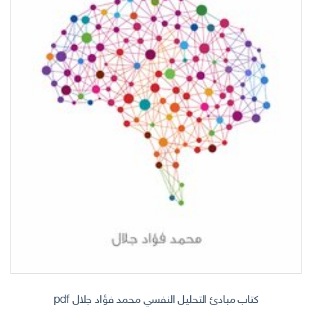
كتاب مبادئ التحليل النفسي محمد فؤاد جلال pdf