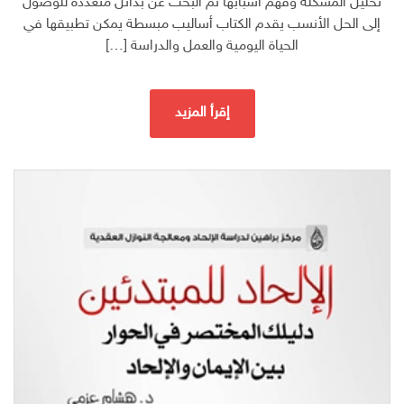
تحليل المشكلة وفهم أسبابها ثم البحث عن بدائل متعددة للوصول
إلى الحل الأنسب يقدم الكتاب أساليب مبسطة يمكن تطبيقها في
الحياة اليومية والعمل والدراسة […]
إقرأ المزيد