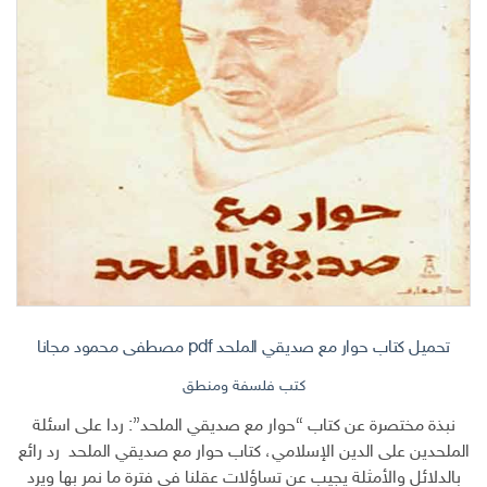
تحميل كتاب حوار مع صديقي الملحد pdf مصطفى محمود مجانا
كتب فلسفة ومنطق
نبذة مختصرة عن كتاب “حوار مع صديقي الملحد”: ردا على اسئلة
الملحدين على الدين الإسلامي، كتاب حوار مع صديقي الملحد رد رائع
بالدلائل والأمثلة يجيب عن تساؤلات عقلنا فى فترة ما نمر بها ويرد