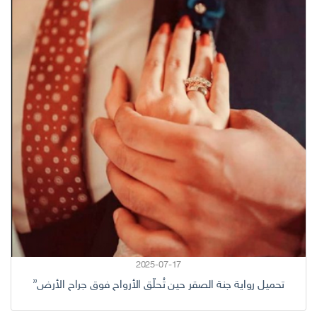
2025-07-17
تحميل رواية جنة الصقر حين تُحلّق الأرواح فوق جراح الأرض”