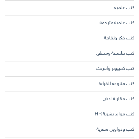
كتب علمية
كتب علمية مترجمة
كتب فكر وثقافة
كتب فلسفة ومنطق
كتب كمبيوتر وانترنت
كتب متنوعة للقراءة
كتب مقارنة اديان
كتب موارد بشرية HR
كتب ودواوين شعرية