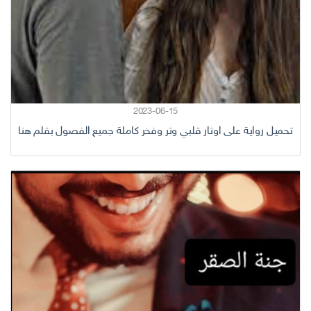
2023-06-15
تحميل رواية على اوتار قلبي وتر وفخر كاملة جميع الفصول بقلم هنا سلامة 