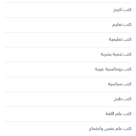
كتب تاريخ
كتب تعليم
كتب تعليمية
كتب تنمية بشرية
كتب رومانسية عربية
كتب سياسية
كتب طبخ
كتب علم اللغة
كتب علم نفس واجتماع