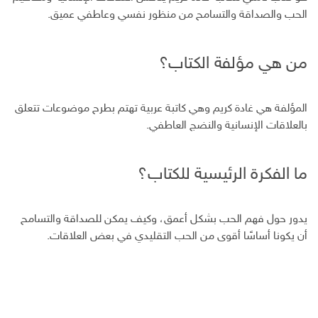
الحب والصداقة والتسامح من منظور نفسي وعاطفي عميق.
من هي مؤلفة الكتاب؟
المؤلفة هي غادة كريم وهي كاتبة عربية تهتم بطرح موضوعات تتعلق
بالعلاقات الإنسانية والنضج العاطفي.
ما الفكرة الرئيسية للكتاب؟
يدور حول فهم الحب بشكل أعمق، وكيف يمكن للصداقة والتسامح
أن يكونا أساسًا أقوى من الحب التقليدي في بعض العلاقات.