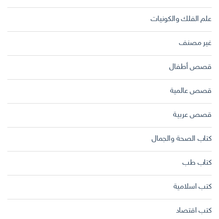
علم الفلك والكونيات
غير مصنف
قصص أطفال
قصص عالمية
قصص عربية
كتاب الصحة والجمال
كتاب طب
كتب اسلامية
كتب اقتصاد