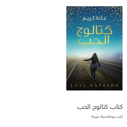
كتاب كتالوج الحب
كتب رومانسية عربية