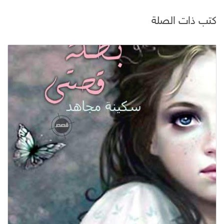
كتب ذات الصلة