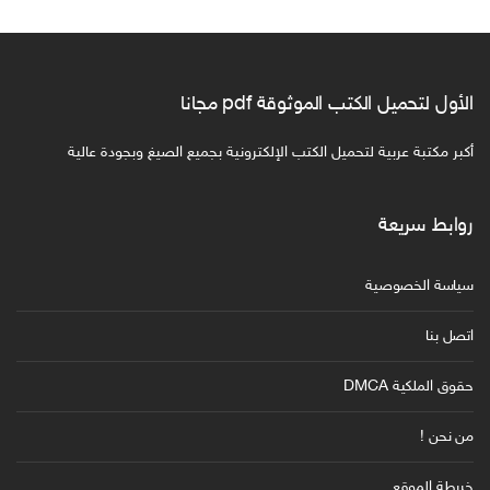
الأول لتحميل الكتب الموثوقة pdf مجانا
أكبر مكتبة عربية لتحميل الكتب الإلكترونية بجميع الصيغ وبجودة عالية
روابط سريعة
سياسة الخصوصية
اتصل بنا
حقوق الملكية DMCA
من نحن !
خريطة الموقع