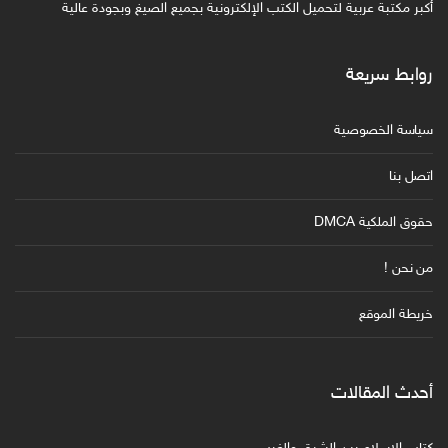
أكبر مكتبة عربية لتحميل الكتب الإلكترونية بجميع الصيغ وبجودة عالية
روابط سريعة
سياسة الخصوصية
اتصل بنا
حقوق الملكية DMCA
من نحن !
خريطة الموقع
أحدث المقالات