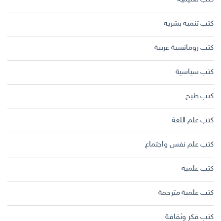
كتب تنمية بشرية
كتب رومانسية عربية
كتب سياسية
كتب طبخ
كتب علم اللغة
كتب علم نفس واجتماع
كتب علمية
كتب علمية مترجمة
كتب فكر وثقافة