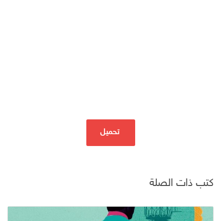
تحميل
كتب ذات الصلة