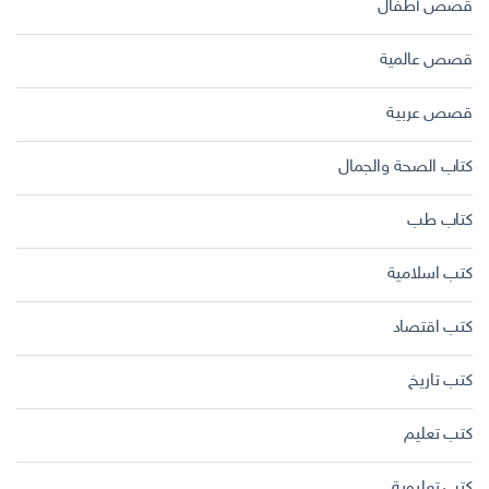
قصص أطفال
قصص عالمية
قصص عربية
كتاب الصحة والجمال
كتاب طب
كتب اسلامية
كتب اقتصاد
كتب تاريخ
كتب تعليم
كتب تعليمية