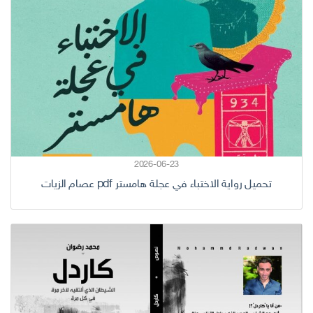
2026-06-23
تحميل رواية الاختباء في عجلة هامستر pdf عصام الزيات