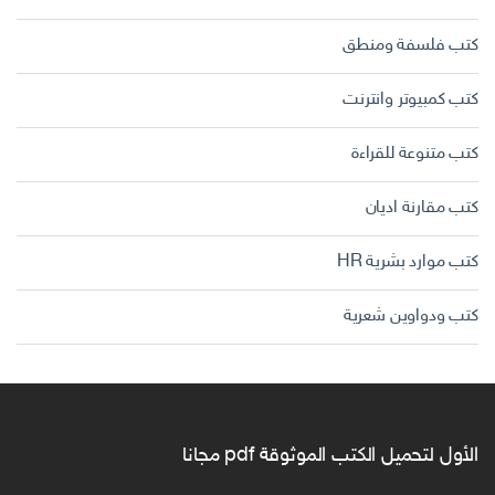
كتب فلسفة ومنطق
كتب كمبيوتر وانترنت
كتب متنوعة للقراءة
كتب مقارنة اديان
كتب موارد بشرية HR
كتب ودواوين شعرية
الأول لتحميل الكتب الموثوقة pdf مجانا