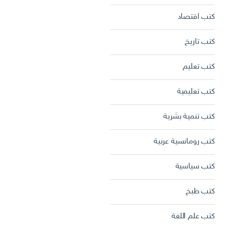
كتب اقتصاد
كتب تاريخ
كتب تعليم
كتب تعليمية
كتب تنمية بشرية
كتب رومانسية عربية
كتب سياسية
كتب طبخ
كتب علم اللغة