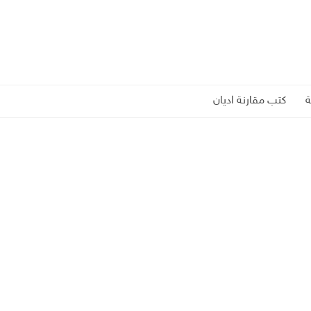
كتب مقارنة اديان