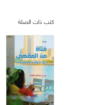
كتب ذات الصلة