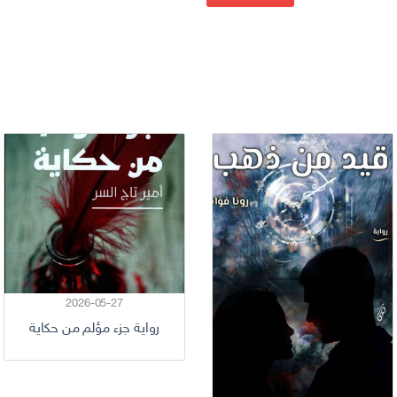
2026-05-27
رواية جزء مؤلم من حكاية