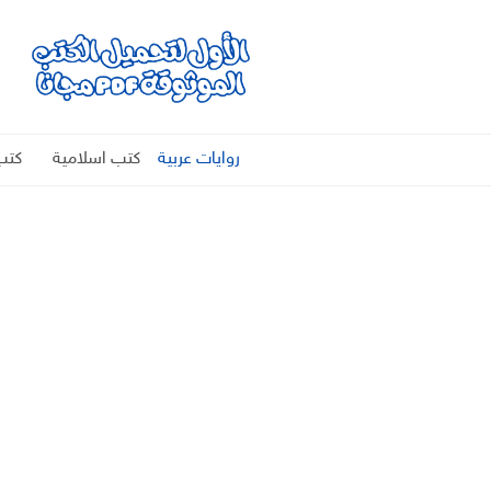
روايات عربية
كتب اسلامية
كتب