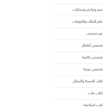
سير وتراجم ومذكرات
علم الفلك والكونيات
غير مصنف
قصص أطفال
قصص عالمية
قصص عربية
كتاب الصحة والجمال
كتاب طب
كتب اسلامية