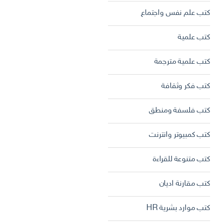
كتب علم نفس واجتماع
كتب علمية
كتب علمية مترجمة
كتب فكر وثقافة
كتب فلسفة ومنطق
كتب كمبيوتر وانترنت
كتب متنوعة للقراءة
كتب مقارنة اديان
كتب موارد بشرية HR