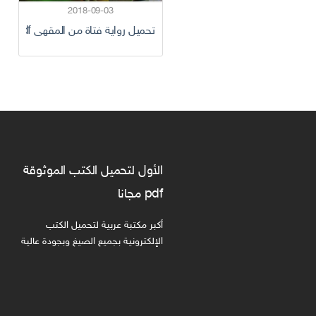
2018-09-03
تحميل رواية فتاة من المقهى pdf كامل
الأول لتحميل الكتب الموثوقة
pdf مجانا
أكبر مكتبة عربية لتحميل الكتب
الإلكترونية بجميع الصيغ وبجودة عالية