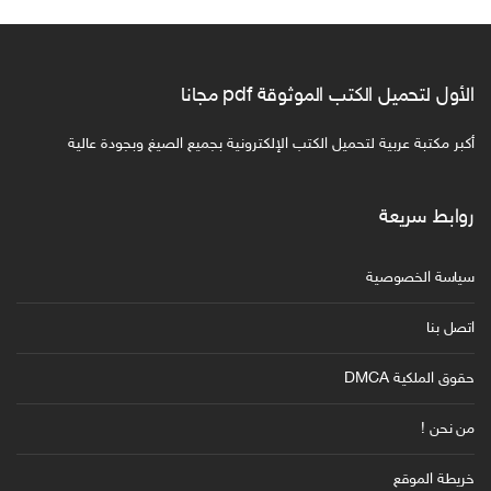
الأول لتحميل الكتب الموثوقة pdf مجانا
أكبر مكتبة عربية لتحميل الكتب الإلكترونية بجميع الصيغ وبجودة عالية
روابط سريعة
سياسة الخصوصية
اتصل بنا
حقوق الملكية DMCA
من نحن !
خريطة الموقع