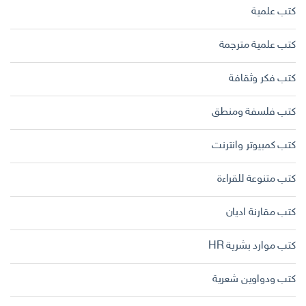
كتب علمية
كتب علمية مترجمة
كتب فكر وثقافة
كتب فلسفة ومنطق
كتب كمبيوتر وانترنت
كتب متنوعة للقراءة
كتب مقارنة اديان
كتب موارد بشرية HR
كتب ودواوين شعرية