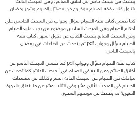
يتحدث في مبحث خاص عن أخلاق الصائم، وفي المبحث الثالث
يتناول كتاب فقه الصيام موضوع من فضائل الصوم وشهر رمضان.
كما تضمن كتاب فقه الصيام سؤال وجواب في المبحث الخامس على
أحكام الصيام وفي المبحث السادس موضوع من يجب عليه الصيام
وفي المبحث السابع يتحدث الكتاب عن دخول الشهر، كتاب فقه
الصيام سؤال وجواب pdf ثم يتحدث عن الطاعات في رمضان
بالمبحث الثامن.
كتاب فقه الصيام سؤال وجواب pdf كما تضمن المبحث التاسع عن
أخلاق الصائم وعن النية في الصيام في المبحث العاشر كما تحدث عن
مباحات في الصيام عن المبحث الحادي عشر وكذلك عن مفسدات
الصيام في المبحث الثاني عشر وفي الثالث عشر عن ما يتعلق بالدورة
الشهرية ثم يتحدث عن موضوع السحور.