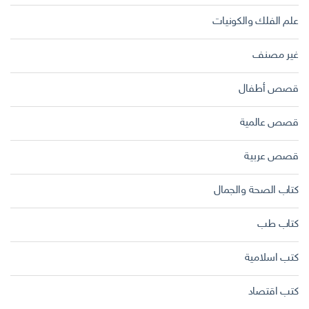
علم الفلك والكونيات
غير مصنف
قصص أطفال
قصص عالمية
قصص عربية
كتاب الصحة والجمال
كتاب طب
كتب اسلامية
كتب اقتصاد