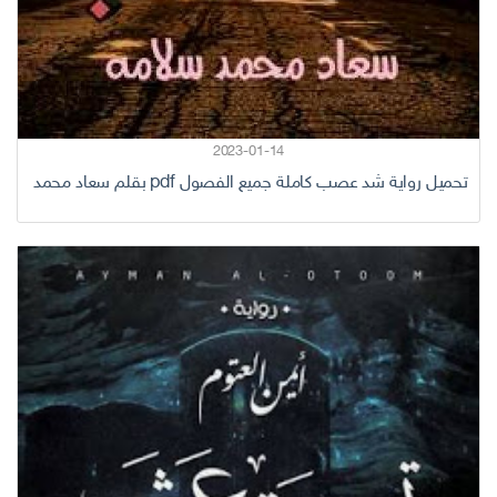
2023-01-14
تحميل رواية شد عصب كاملة جميع الفصول pdf بقلم سعاد محمد سلامة