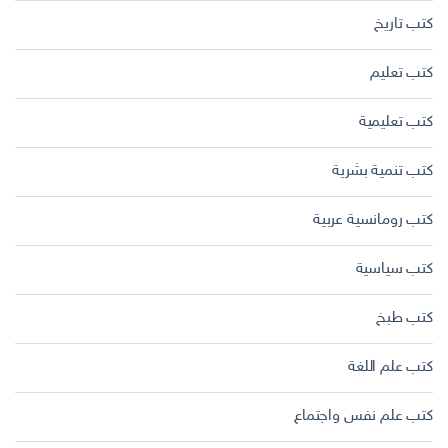
كتب تاريخ
كتب تعليم
كتب تعليمية
كتب تنمية بشرية
كتب رومانسية عربية
كتب سياسية
كتب طبخ
كتب علم اللغة
كتب علم نفس واجتماع