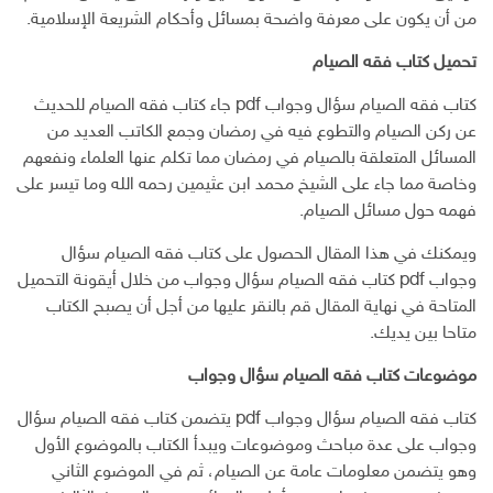
من أن يكون على معرفة واضحة بمسائل وأحكام الشريعة الإسلامية.
تحميل كتاب فقه الصيام
كتاب فقه الصيام سؤال وجواب pdf جاء كتاب فقه الصيام للحديث
عن ركن الصيام والتطوع فيه في رمضان وجمع الكاتب العديد من
المسائل المتعلقة بالصيام في رمضان مما تكلم عنها العلماء ونفعهم
وخاصة مما جاء على الشيخ محمد ابن عثيمين رحمه الله وما تيسر على
فهمه حول مسائل الصيام.
ويمكنك في هذا المقال الحصول على كتاب فقه الصيام سؤال
وجواب pdf كتاب فقه الصيام سؤال وجواب من خلال أيقونة التحميل
المتاحة في نهاية المقال قم بالنقر عليها من أجل أن يصبح الكتاب
متاحا بين يديك.
موضوعات كتاب فقه الصيام سؤال وجواب
كتاب فقه الصيام سؤال وجواب pdf يتضمن كتاب فقه الصيام سؤال
وجواب على عدة مباحث وموضوعات ويبدأ الكتاب بالموضوع الأول
وهو يتضمن معلومات عامة عن الصيام، ثم في الموضوع الثاني