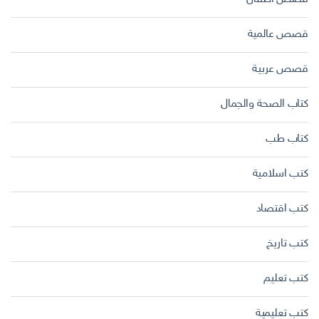
قصص عالمية
قصص عربية
كتاب الصحة والجمال
كتاب طب
كتب اسلامية
كتب اقتصاد
كتب تاريخ
كتب تعليم
كتب تعليمية