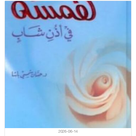
2026-06-14