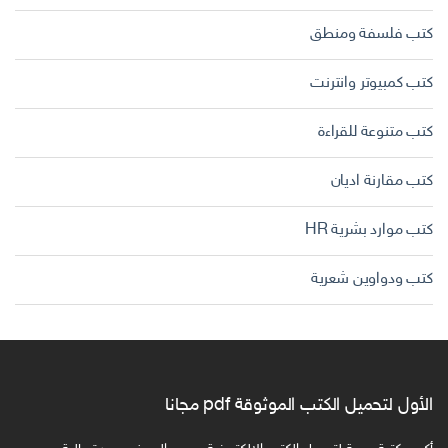
كتب فلسفة ومنطق
كتب كمبيوتر وانترنت
كتب متنوعة للقراءة
كتب مقارنة اديان
كتب موارد بشرية HR
كتب ودواوين شعرية
الأول لتحميل الكتب الموثوقة pdf مجانا