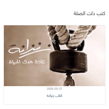
كتب ذات الصلة
2026-05-27
كتاب زنزانة