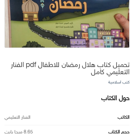
تحميل كتاب هلال رمضان للاطفال pdf الفنار
التعليمي كامل
كتب اسلامية
حول الكتاب
الكاتب
الفنار التعليمي
حجم الكتاب
8.65 ميجا بايت