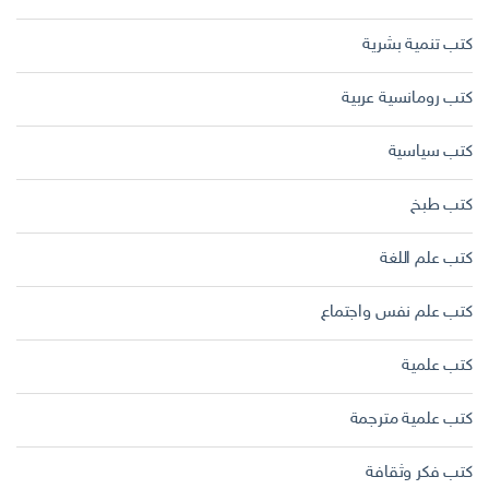
كتب تنمية بشرية
كتب رومانسية عربية
كتب سياسية
كتب طبخ
كتب علم اللغة
كتب علم نفس واجتماع
كتب علمية
كتب علمية مترجمة
كتب فكر وثقافة