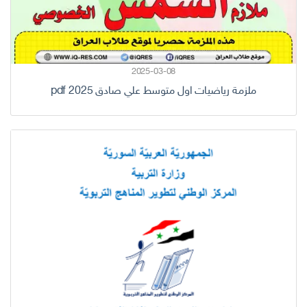
2025-03-08
ملزمة رياضيات اول متوسط علي صادق 2025 pdf