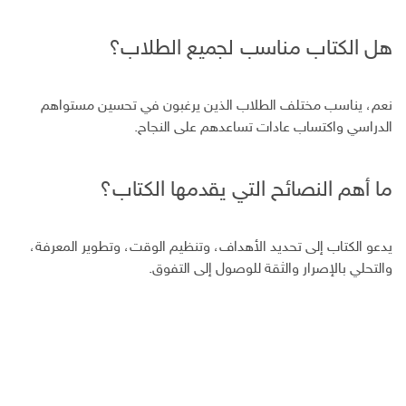
هل الكتاب مناسب لجميع الطلاب؟
نعم، يناسب مختلف الطلاب الذين يرغبون في تحسين مستواهم
الدراسي واكتساب عادات تساعدهم على النجاح.
ما أهم النصائح التي يقدمها الكتاب؟
يدعو الكتاب إلى تحديد الأهداف، وتنظيم الوقت، وتطوير المعرفة،
والتحلي بالإصرار والثقة للوصول إلى التفوق.