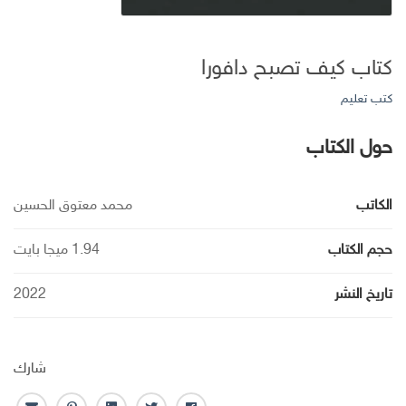
كتاب كيف تصبح دافورا
كتب تعليم
حول الكتاب
الكاتب
محمد معتوق الحسين
حجم الكتاب
1.94 ميجا بايت
تاريخ النشر
2022
شارك