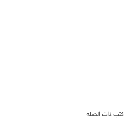
كتب ذات الصلة