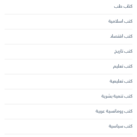
كتاب طب
كتب اسلامية
كتب اقتصاد
كتب تاريخ
كتب تعليم
كتب تعليمية
كتب تنمية بشرية
كتب رومانسية عربية
كتب سياسية