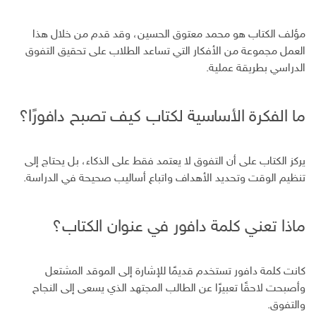
مؤلف الكتاب هو محمد معتوق الحسين، وقد قدم من خلال هذا
العمل مجموعة من الأفكار التي تساعد الطلاب على تحقيق التفوق
الدراسي بطريقة عملية.
ما الفكرة الأساسية لكتاب كيف تصبح دافورًا؟
يركز الكتاب على أن التفوق لا يعتمد فقط على الذكاء، بل يحتاج إلى
تنظيم الوقت وتحديد الأهداف واتباع أساليب صحيحة في الدراسة.
ماذا تعني كلمة دافور في عنوان الكتاب؟
كانت كلمة دافور تستخدم قديمًا للإشارة إلى الموقد المشتعل
وأصبحت لاحقًا تعبيرًا عن الطالب المجتهد الذي يسعى إلى النجاح
والتفوق.