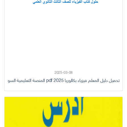
2025-03-08
تحميل دليل المعلم فيزياء بكالوريا 2025 pdf المنصة التعليمية السورية