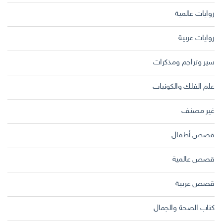
روايات عالمية
روايات عربية
سير وتراجم ومذكرات
علم الفلك والكونيات
غير مصنف
قصص أطفال
قصص عالمية
قصص عربية
كتاب الصحة والجمال