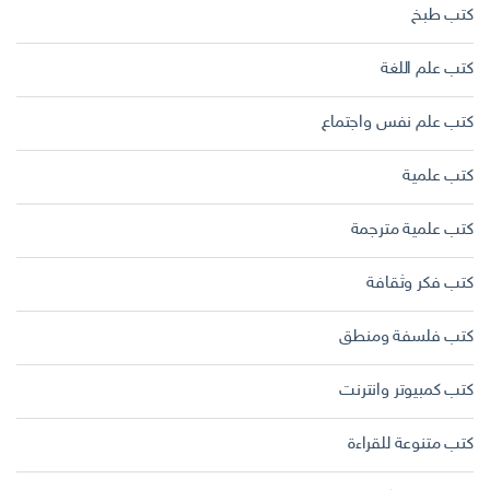
كتب طبخ
كتب علم اللغة
كتب علم نفس واجتماع
كتب علمية
كتب علمية مترجمة
كتب فكر وثقافة
كتب فلسفة ومنطق
كتب كمبيوتر وانترنت
كتب متنوعة للقراءة