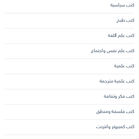
كتب سياسية
كتب طبخ
كتب علم اللغة
كتب علم نفس واجتماع
كتب علمية
كتب علمية مترجمة
كتب فكر وثقافة
كتب فلسفة ومنطق
كتب كمبيوتر وانترنت