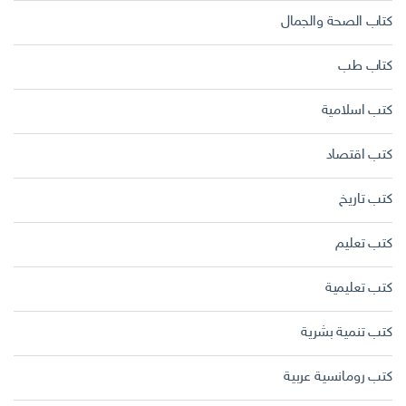
كتاب الصحة والجمال
كتاب طب
كتب اسلامية
كتب اقتصاد
كتب تاريخ
كتب تعليم
كتب تعليمية
كتب تنمية بشرية
كتب رومانسية عربية