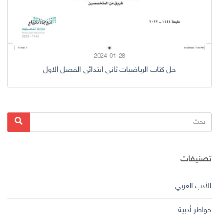
2024-01-28
حل كتاب الرياضيات ثاني ابتدائي الفصل الاول
البحث
بحث
عن:
تصنيفات
الأدب العربي
خواطر أدبية