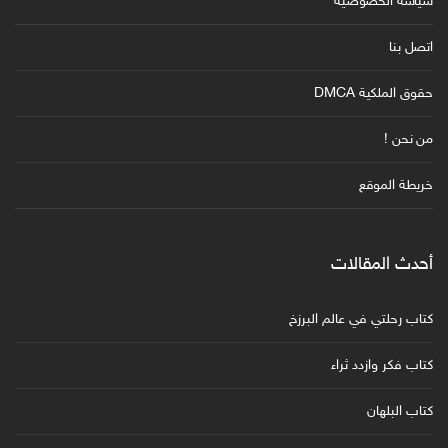
سياسة الخصوصية
اتصل بنا
حقوق الملكية DMCA
من نحن !
خريطة الموقع
أحدث المقالات
كتاب رحلتي في عالم البرزخ
كتاب فكر وازدد ثراء
كتاب البلهان