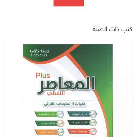
كتب ذات الصلة