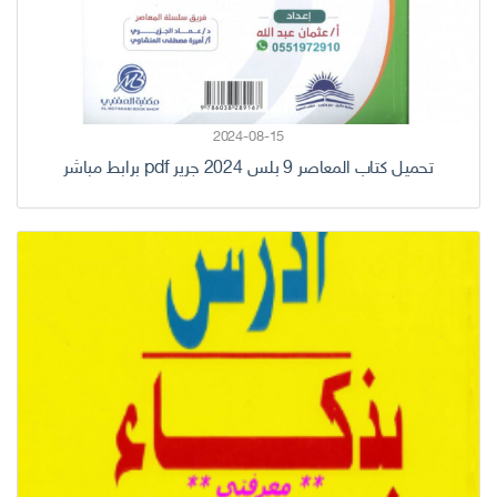
2024-08-15
تحميل كتاب المعاصر 9 بلس 2024 جرير pdf برابط مباشر