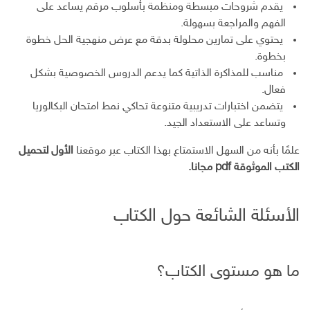
يقدم شروحات مبسطة ومنظمة بأسلوب مرقم يساعد على
الفهم والمراجعة بسهولة.
يحتوي على تمارين محلولة بدقة مع عرض منهجية الحل خطوة
بخطوة.
مناسب للمذاكرة الذاتية كما يدعم الدروس الخصوصية بشكل
فعال.
يتضمن اختبارات تدريبية متنوعة تحاكي نمط امتحان البكالوريا
وتساعد على الاستعداد الجيد.
علمًا بأنه من السهل الاستمتاع بهذا الكتاب عبر موقعنا
الأول لتحميل
الكتب الموثوقة pdf مجانا.
الأسئلة الشائعة حول الكتاب
ما هو مستوى الكتاب؟