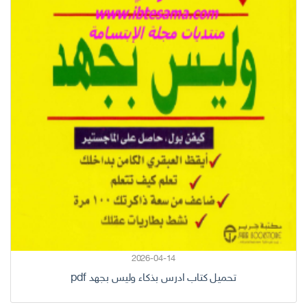
2026-04-14
تحميل كتاب ادرس بذكاء وليس بجهد pdf