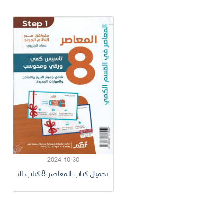
2024-10-30
تحميل كتاب المعاصر 8 كتاب القدرات 2024 كامل