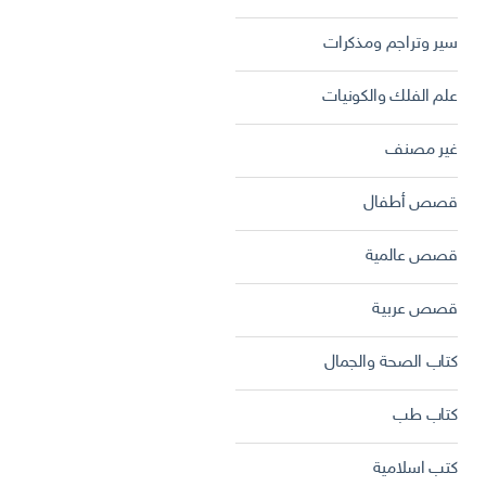
سير وتراجم ومذكرات
علم الفلك والكونيات
غير مصنف
قصص أطفال
قصص عالمية
قصص عربية
كتاب الصحة والجمال
كتاب طب
كتب اسلامية