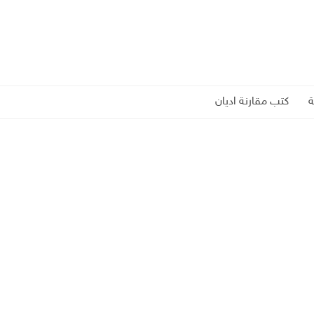
كتب مقارنة اديان