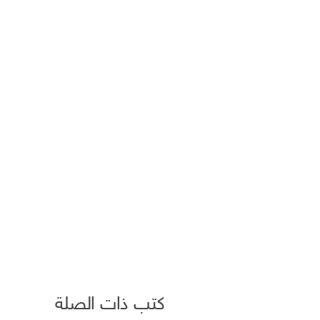
كتب ذات الصلة