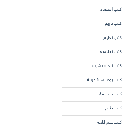
كتب اقتصاد
كتب تاريخ
كتب تعليم
كتب تعليمية
كتب تنمية بشرية
كتب رومانسية عربية
كتب سياسية
كتب طبخ
كتب علم اللغة