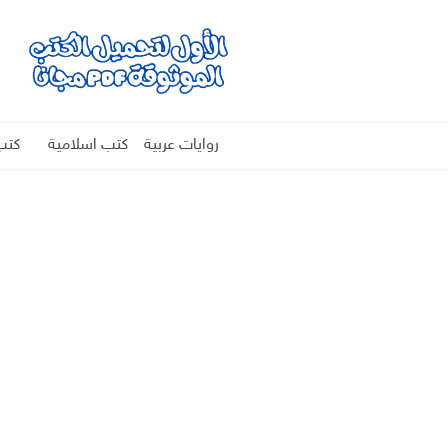
روايات عربية
كتب اسلامية
كتب