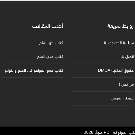
روابط سريعة
أحدث المقالات
سياسة الخصوصية
كتاب جزر الملح
اتصل بنا
كتاب مدن الملح
حقوق الملكية DMCA
كتاب جمع الجواهر في الملح والنوادر
من نحن !
خريطة الموقع
 PDF مجانًا 2026