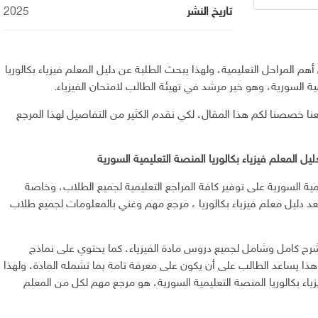
تاريخ النشر
2025
 أهم المراحل التعليمية، ولهذا يبحث الطلبة عن دليل المعلم فيزياء بكالوريا
نا خصصنا لكم هذا المقال، لكي نقدم الكثير من التفاصيل لهذا المرجع
ل المعلم فيزياء بكالوريا المنصة التعليمية السورية
مية السورية على توفير كافة المراجع التعليمية لجميع الطلاب، وخاصة
يعد دليل معلم فيزياء بكالوريا ، مرجع مهم وغني بالمعلومات لجميع طلاب
شرح كامل وشامل لجميع دروس مادة الفيزياء، كما يحتوي على نماذج
ذا يساعد الطالب على أن يكون على معرفة تامة بما تشمله المادة، ولهذا
زياء بكالوريا المنصة التعليمية السورية، هو مرجع مهم لكل من المعلم