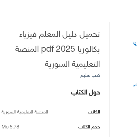
تحميل دليل المعلم فيزياء
بكالوريا 2025 pdf المنصة
التعليمية السورية
كتب تعليم
حول الكتاب
الكاتب
المنصة التعليمية السورية
حجم الكتاب
5.78 Mo