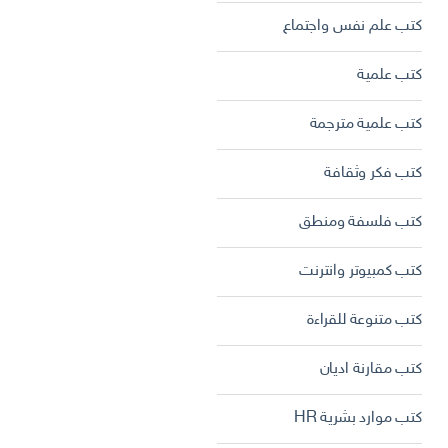
كتب علم نفس واجتماع
كتب علمية
كتب علمية مترجمة
كتب فكر وثقافة
كتب فلسفة ومنطق
كتب كمبيوتر وانترنت
كتب متنوعة للقراءة
كتب مقارنة اديان
كتب موارد بشرية HR