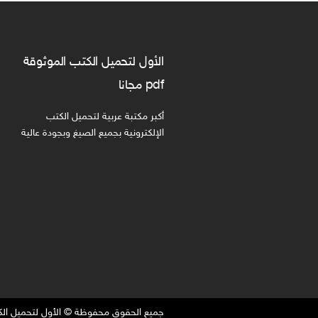
الأول لتحميل الكتب الموثوقة
pdf مجانا
أكبر مكتبة عربية لتحميل الكتب
الإلكترونية بجميع الصيغ وبجودة عالية
جميع الحقوق محفوظة © الأول لتحميل الكتب الموثوقة