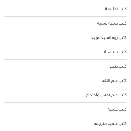
كتب تعليمية
كتب تنمية بشرية
كتب رومانسية عربية
كتب سياسية
كتب طبخ
كتب علم اللغة
كتب علم نفس واجتماع
كتب علمية
كتب علمية مترجمة