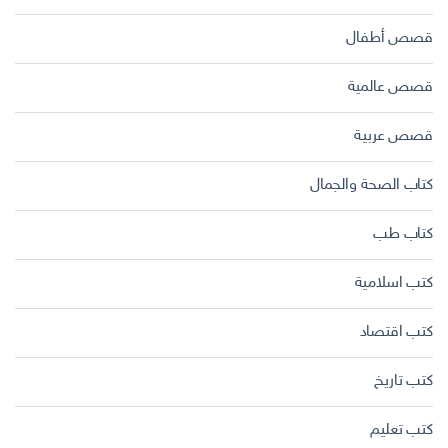
قصص أطفال
قصص عالمية
قصص عربية
كتاب الصحة والجمال
كتاب طب
كتب اسلامية
كتب اقتصاد
كتب تاريخ
كتب تعليم