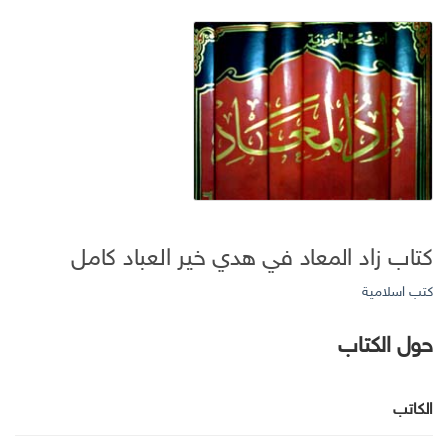
كتاب زاد المعاد في هدي خير العباد كامل
كتب اسلامية
حول الكتاب
الكاتب