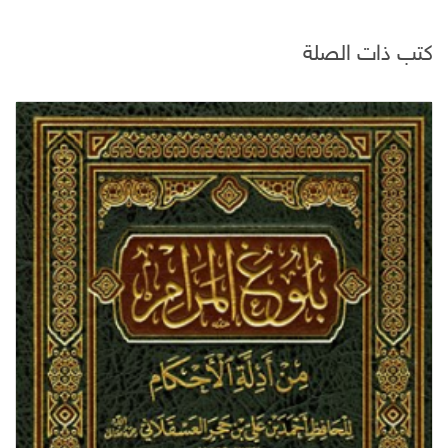
كتب ذات الصلة