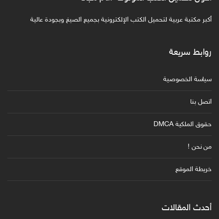
أكبر مكتبة عربية لتحميل الكتب الإلكترونية بجميع الصيغ وبجودة عالية
روابط سريعة
سياسة الخصوصية
اتصل بنا
حقوق الملكية DMCA
من نحن !
خريطة الموقع
أحدث المقالات