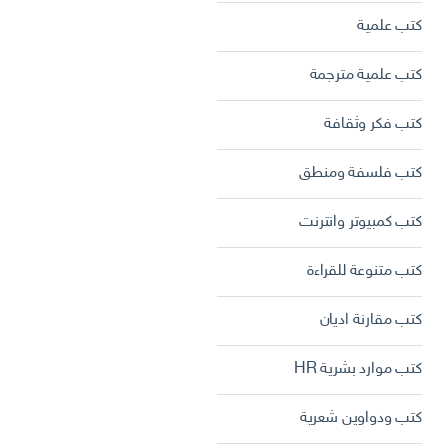
كتب علمية
كتب علمية مترجمة
كتب فكر وثقافة
كتب فلسفة ومنطق
كتب كمبيوتر وانترنت
كتب متنوعة للقراءة
كتب مقارنة اديان
كتب موارد بشرية HR
كتب ودواوين شعرية