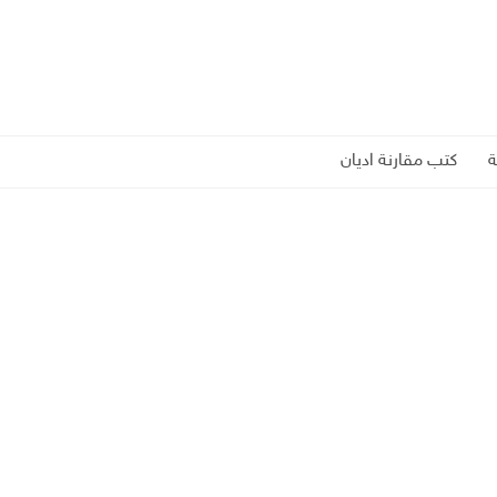
كتب مقارنة اديان