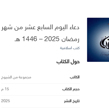
دعاء اليوم السابع عشر من شهر
رمضان 2025 – 1446 هـ
كتب اسلامية
حول الكتاب
الكاتب
مجموعة من الشيوخ
حجم الكتاب
15 م
تاريخ النشر
2025