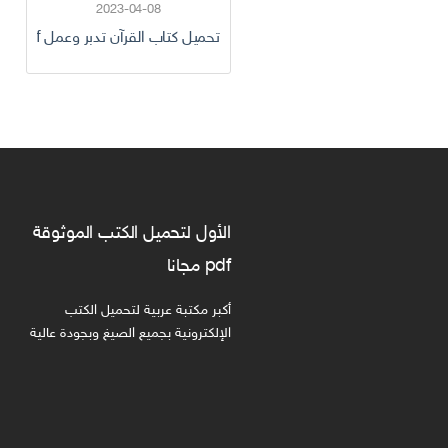
2023-04-08
تحميل كتاب القرآن تدبر وعمل pdf تأليف مجموعة من المؤلفين كامل مجانا
الأول لتحميل الكتب الموثوقة
pdf مجانا
أكبر مكتبة عربية لتحميل الكتب
الإلكترونية بجميع الصيغ وبجودة عالية