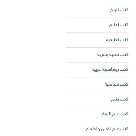
كتب تاريخ
كتب تعليم
كتب تعليمية
كتب تنمية بشرية
كتب رومانسية عربية
كتب سياسية
كتب طبخ
كتب علم اللغة
كتب علم نفس واجتماع