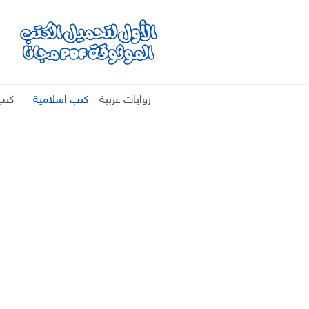
روايات عربية
كتب اسلامية
كتب