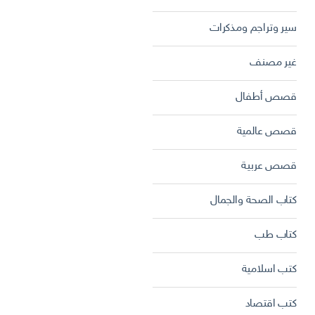
سير وتراجم ومذكرات
غير مصنف
قصص أطفال
قصص عالمية
قصص عربية
كتاب الصحة والجمال
كتاب طب
كتب اسلامية
كتب اقتصاد