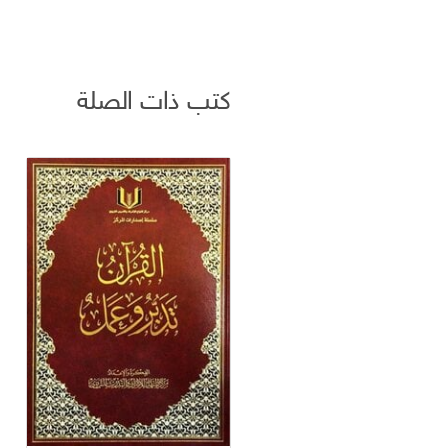
كتب ذات الصلة