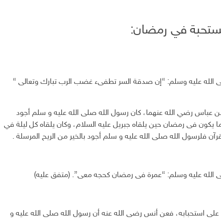
تحبة في رمضان:
 الله عليه وسلم: “إن صدقة السر تطفىء غضب الرب تبارك وتعالى }
بن عباس رضي الله عنهما، كان رسول الله صلى الله عليه و سلم أجود
ا يكون فى رمضان حين يلقاه جبريل عليه السلام، وكان يلقاه كل ليلة في
آن فلرسول الله صلى الله عليه و سلم أجود بالخير من الريح المرسلة .
 الله عليه وسلم: “عمرة فى رمضان كحجه معى”. (متفق عليه)
على استحبابه، فعن أنس رضى الله عنه أن رسول الله صلى الله عليه و