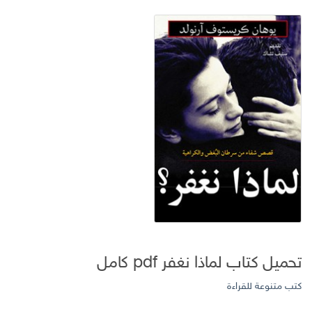
تحميل كتاب لماذا نغفر pdf كامل
كتب متنوعة للقراءة