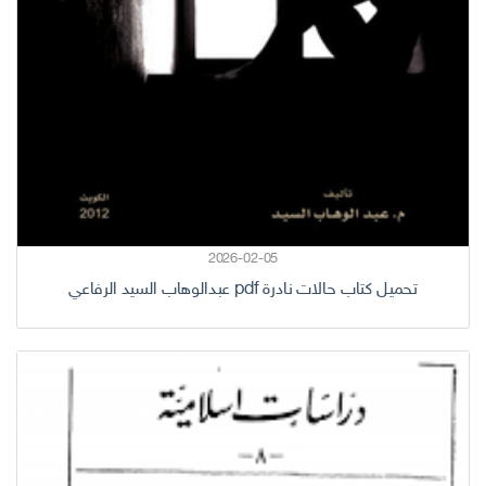
2026-02-05
تحميل كتاب حالات نادرة pdf عبدالوهاب السيد الرفاعي