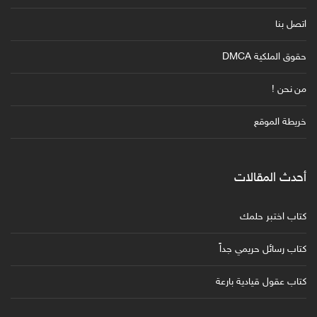
اتصل بنا
حقوق الملكية DMCA
من نحن !
خريطة الموقع
أحدث المقالات
كتاب اختبر حلمك
كتاب رسائل حريمي جداً
كتاب عقول قيادية بارعة