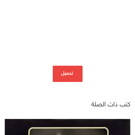
تحميل
كتب ذات الصلة