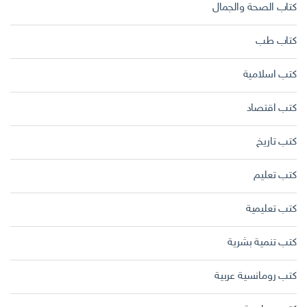
كتاب الصحة والجمال
كتاب طب
كتب اسلامية
كتب اقتصاد
كتب تاريخ
كتب تعليم
كتب تعليمية
كتب تنمية بشرية
كتب رومانسية عربية