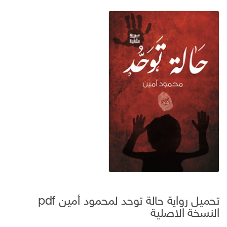
تحميل رواية حالة توحد لمحمود أمين pdf
النسخة الاصلية