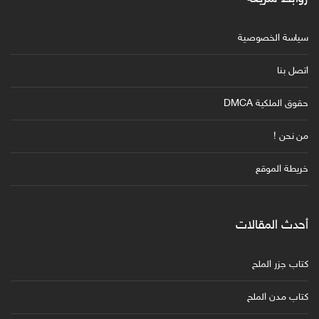
سياسة الخصوصية
اتصل بنا
حقوق الملكية DMCA
من نحن !
خريطة الموقع
أحدث المقالات
كتاب جزر الملح
كتاب مدن الملح