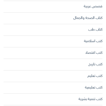
قصص عربية
كتاب الصحة والجمال
كتاب طب
كتب اسلامية
كتب اقتصاد
كتب تاريخ
كتب تعليم
كتب تعليمية
كتب تنمية بشرية