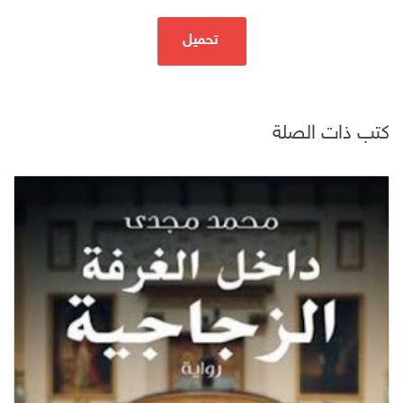
تحميل
كتب ذات الصلة