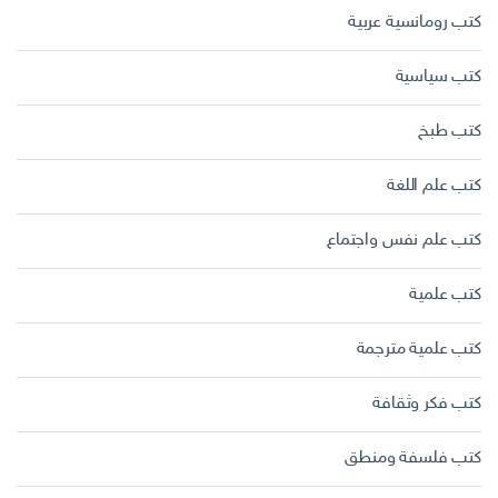
كتب رومانسية عربية
كتب سياسية
كتب طبخ
كتب علم اللغة
كتب علم نفس واجتماع
كتب علمية
كتب علمية مترجمة
كتب فكر وثقافة
كتب فلسفة ومنطق