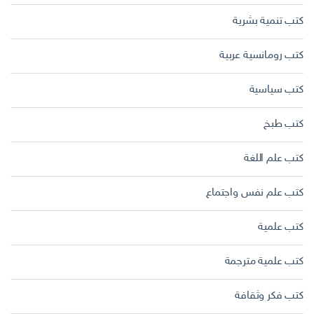
كتب تنمية بشرية
كتب رومانسية عربية
كتب سياسية
كتب طبخ
كتب علم اللغة
كتب علم نفس واجتماع
كتب علمية
كتب علمية مترجمة
كتب فكر وثقافة