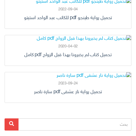
2022-09-04
تحميل رواية طينجو pdf للكاتب عبد الواحد استيتو
2020-04-02
تحميل كتاب لم يخبرونا بهذا قبل الزواج pdf كامل
2023-09-24
تحميل رواية نار عشقى pdf سارة ناصر
البحث
بحث
عن: