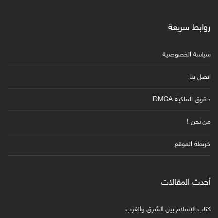
روابط سريعة
سياسة الخصوصية
اتصل بنا
حقوق الملكية DMCA
من نحن !
خريطة الموقع
أحدث المقالات
كتاب الإسلام بين الشرق والغرب