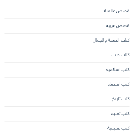
قصص عالمية
قصص عربية
كتاب الصحة والجمال
كتاب طب
كتب اسلامية
كتب اقتصاد
كتب تاريخ
كتب تعليم
كتب تعليمية