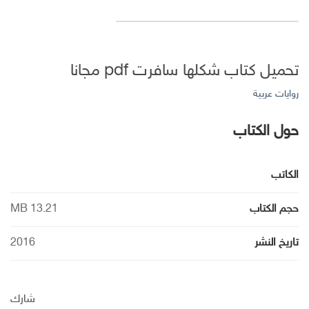
تحميل كتاب شكلها سافرت pdf مجانا
روايات عربية
حول الكتاب
الكاتب
حجم الكتاب
13.21 MB
تاريخ النشر
2016
شارك