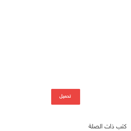
تحميل
كتب ذات الصلة