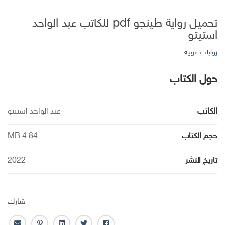
تحميل رواية طينجو pdf للكاتب عبد الواحد
استيتو
روايات عربية
حول الكتاب
الكاتب
عبد الواحد استيتو
حجم الكتاب
MB 4.84
تاريخ النشر
2022
شارك