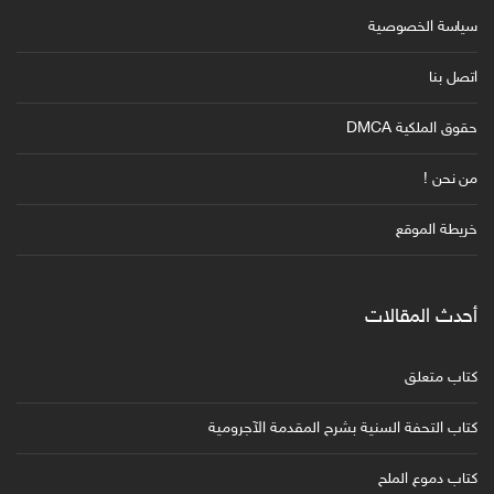
سياسة الخصوصية
اتصل بنا
حقوق الملكية DMCA
من نحن !
خريطة الموقع
أحدث المقالات
كتاب متعلق
كتاب التحفة السنية بشرح المقدمة الآجرومية
كتاب دموع الملح