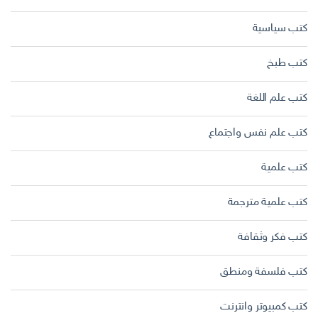
كتب سياسية
كتب طبخ
كتب علم اللغة
كتب علم نفس واجتماع
كتب علمية
كتب علمية مترجمة
كتب فكر وثقافة
كتب فلسفة ومنطق
كتب كمبيوتر وانترنت