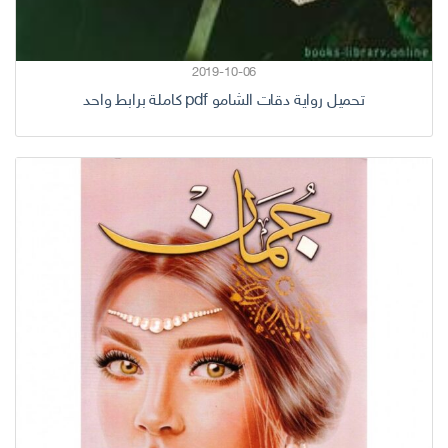
2019-10-06
تحميل رواية دقات الشامو pdf كاملة برابط واحد