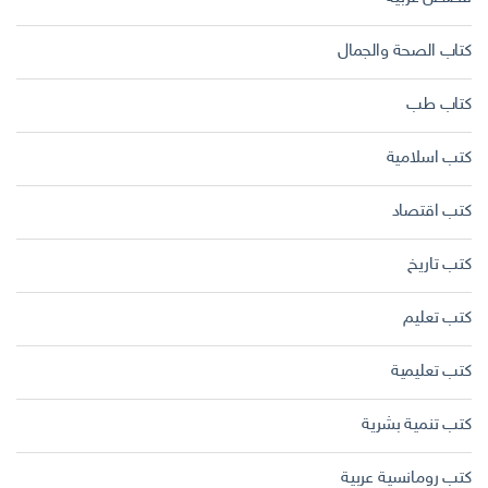
كتاب الصحة والجمال
كتاب طب
كتب اسلامية
كتب اقتصاد
كتب تاريخ
كتب تعليم
كتب تعليمية
كتب تنمية بشرية
كتب رومانسية عربية