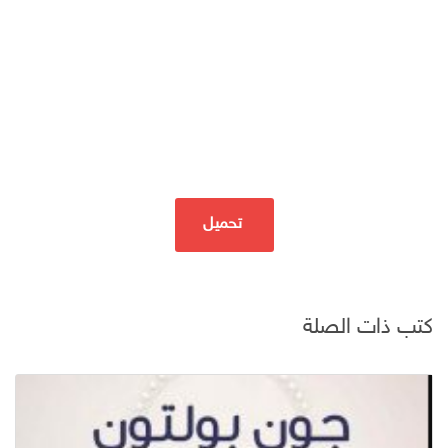
تحميل
كتب ذات الصلة