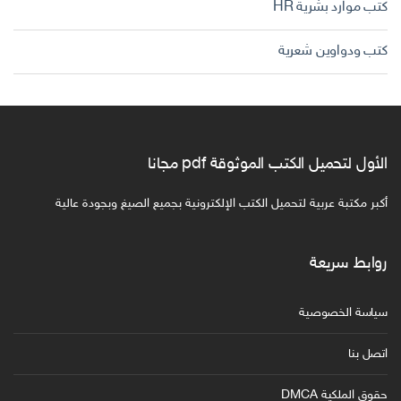
كتب موارد بشرية HR
كتب ودواوين شعرية
الأول لتحميل الكتب الموثوقة pdf مجانا
أكبر مكتبة عربية لتحميل الكتب الإلكترونية بجميع الصيغ وبجودة عالية
روابط سريعة
سياسة الخصوصية
اتصل بنا
حقوق الملكية DMCA