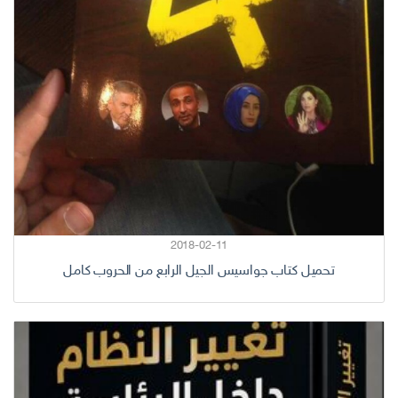
2018-02-11
تحميل كتاب جواسيس الجيل الرابع من الحروب كامل