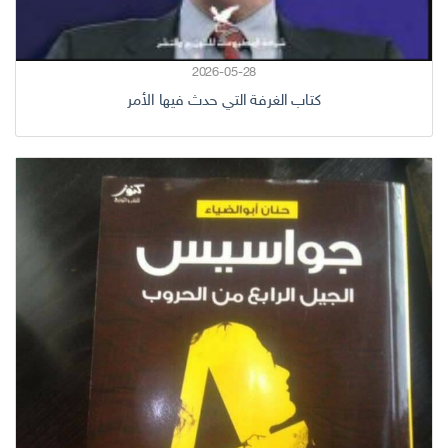
2026-05-28
كتاب الغرفة التي حدث فيها الأمر