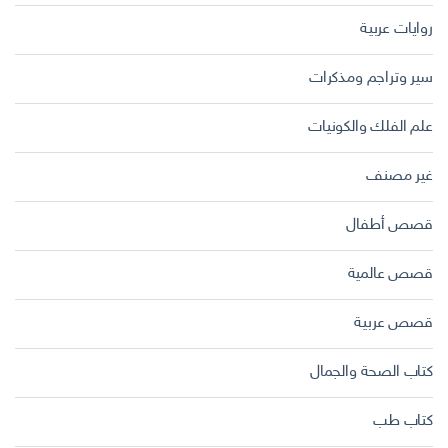
روايات عربية
سير وتراجم ومذكرات
علم الفلك والكونيات
غير مصنف
قصص أطفال
قصص عالمية
قصص عربية
كتاب الصحة والجمال
كتاب طب