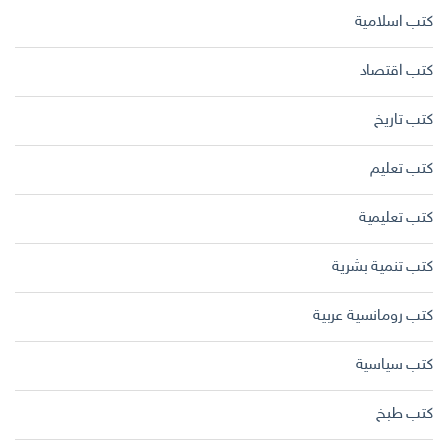
كتب اسلامية
كتب اقتصاد
كتب تاريخ
كتب تعليم
كتب تعليمية
كتب تنمية بشرية
كتب رومانسية عربية
كتب سياسية
كتب طبخ