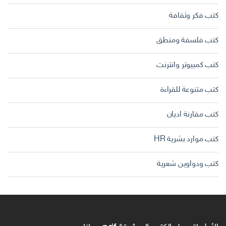
كتب فكر وثقافة
كتب فلسفة ومنطق
كتب كمبيوتر وانترنت
كتب متنوعة للقراءة
كتب مقارنة اديان
كتب موارد بشرية HR
كتب ودواوين شعرية