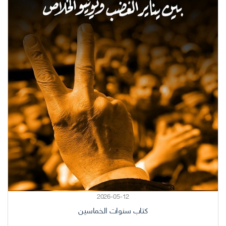
2026-05-12
كتاب سنوات الخماسين