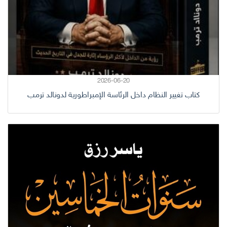
2026-06-20
كتاب تغيير النظام داخل الرئاسة الإمبراطورية لدونالد ترمب