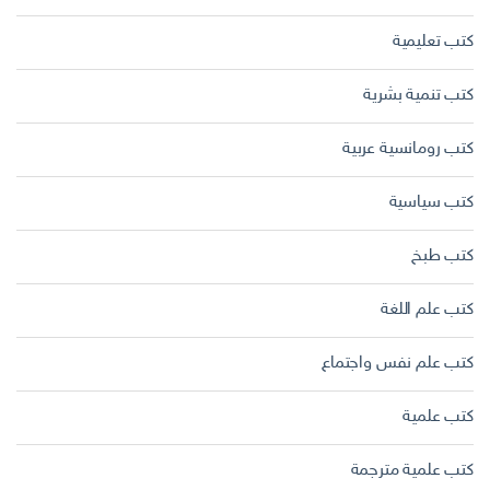
كتب تعليمية
كتب تنمية بشرية
كتب رومانسية عربية
كتب سياسية
كتب طبخ
كتب علم اللغة
كتب علم نفس واجتماع
كتب علمية
كتب علمية مترجمة