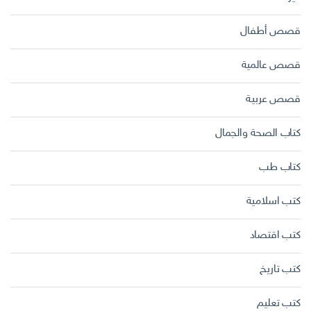
قصص أطفال
قصص عالمية
قصص عربية
كتاب الصحة والجمال
كتاب طب
كتب اسلامية
كتب اقتصاد
كتب تاريخ
كتب تعليم