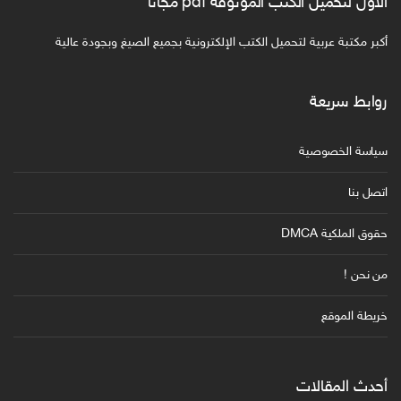
الأول لتحميل الكتب الموثوقة pdf مجانا
أكبر مكتبة عربية لتحميل الكتب الإلكترونية بجميع الصيغ وبجودة عالية
روابط سريعة
سياسة الخصوصية
اتصل بنا
حقوق الملكية DMCA
من نحن !
خريطة الموقع
أحدث المقالات