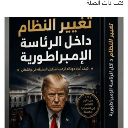
كتب ذات الصلة