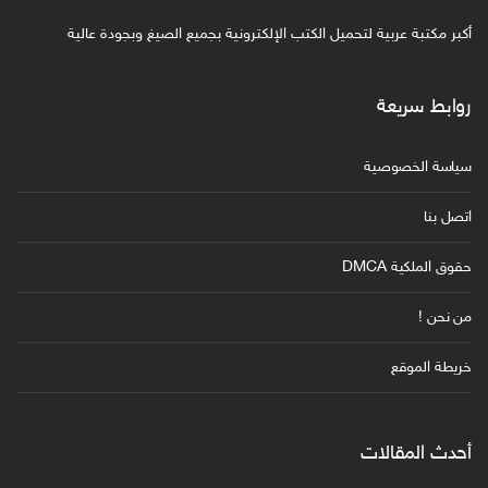
أكبر مكتبة عربية لتحميل الكتب الإلكترونية بجميع الصيغ وبجودة عالية
روابط سريعة
سياسة الخصوصية
اتصل بنا
حقوق الملكية DMCA
من نحن !
خريطة الموقع
أحدث المقالات