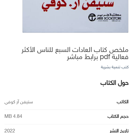
ملخص كتاب العادات السبع للناس الأكثر
فعالية pdf برابط مباشر
كتب تنمية بشرية
حول الكتاب
الكاتب
ستيفن آر كوفي
حجم الكتاب
MB 4.84
تاريخ النشر
2022