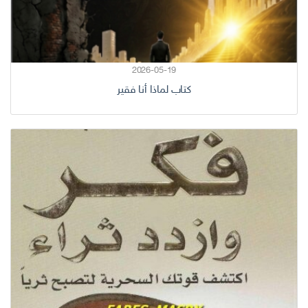
2026-05-19
كتاب لماذا أنا فقير