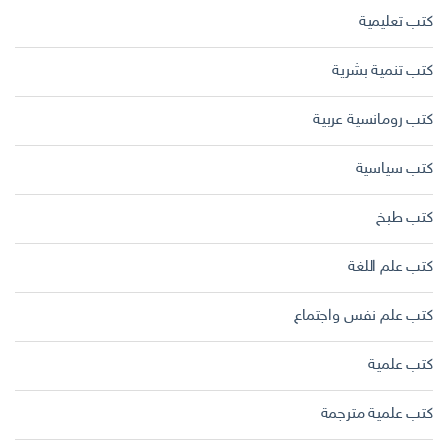
كتب تعليمية
كتب تنمية بشرية
كتب رومانسية عربية
كتب سياسية
كتب طبخ
كتب علم اللغة
كتب علم نفس واجتماع
كتب علمية
كتب علمية مترجمة