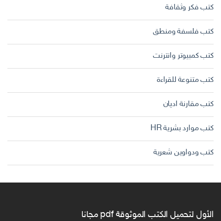
كتب فكر وثقافة
كتب فلسفة ومنطق
كتب كمبيوتر وانترنت
كتب متنوعة للقراءة
كتب مقارنة اديان
كتب موارد بشرية HR
كتب ودواوين شعرية
الأول لتحميل الكتب الموثوقة pdf مجانا