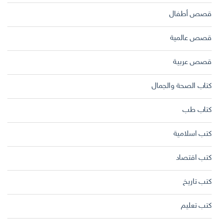
قصص أطفال
قصص عالمية
قصص عربية
كتاب الصحة والجمال
كتاب طب
كتب اسلامية
كتب اقتصاد
كتب تاريخ
كتب تعليم