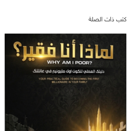
كتب ذات الصلة