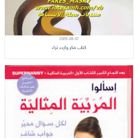
2026-08-07
كتاب فكر وازدد ثراء