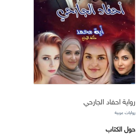
رواية احفاد الجارحي
روايات عربية
حول الكتاب