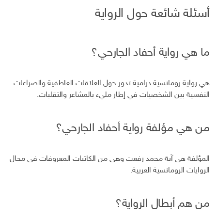
أسئلة شائعة حول الرواية
ما هي رواية أحفاد الجارحي؟
هي رواية رومانسية درامية تدور حول العلاقات العاطفية والصراعات
النفسية بين الشخصيات في إطار مليء بالمشاعر والتقلبات.
من هي مؤلفة رواية أحفاد الجارحي؟
المؤلفة هي آية محمد رفعت وهي من الكاتبات المعروفات في مجال
الروايات الرومانسية العربية.
من هم أبطال الرواية؟