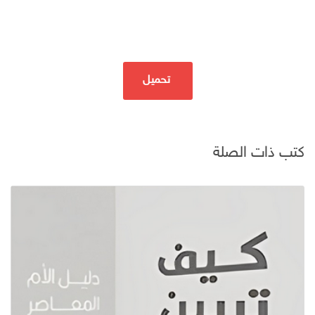
تحميل
كتب ذات الصلة