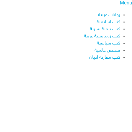
Menu
روايات عربية
كتب اسلامية
كتب تنمية بشرية
كتب رومانسية عربية
كتب سياسية
قصص عالمية
كتب مقارنة اديان