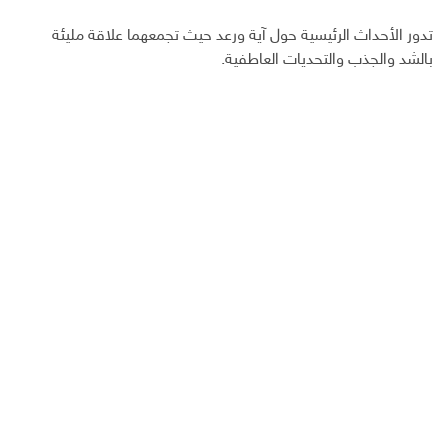
تدور الأحداث الرئيسية حول آية ورعد حيث تجمعهما علاقة مليئة
بالشد والجذب والتحديات العاطفية.