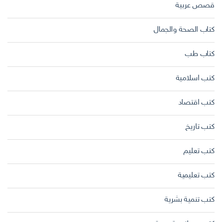
قصص عربية
كتاب الصحة والجمال
كتاب طب
كتب اسلامية
كتب اقتصاد
كتب تاريخ
كتب تعليم
كتب تعليمية
كتب تنمية بشرية