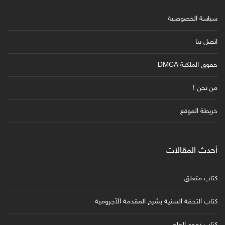
سياسة الخصوصية
اتصل بنا
حقوق الملكية DMCA
من نحن !
خريطة الموقع
أحدث المقالات
كتاب متعلق
كتاب التحفة السنية بشرح المقدمة الآجرومية
كتاب دموع الملح