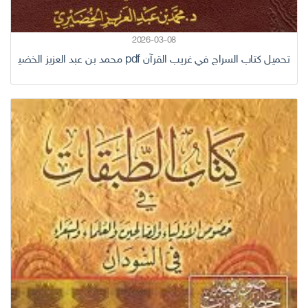
2026-03-08
تحميل كتاب السراج في غريب القرآن pdf محمد بن عبد العزيز الخضيري