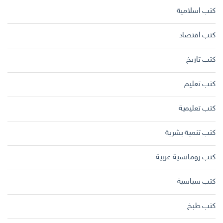
كتب اسلامية
كتب اقتصاد
كتب تاريخ
كتب تعليم
كتب تعليمية
كتب تنمية بشرية
كتب رومانسية عربية
كتب سياسية
كتب طبخ