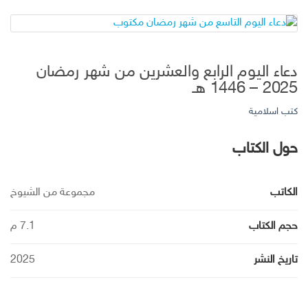
دعاء اليوم الرابع والعشرين من شهر رمضان
2025 – 1446 هـ
كتب اسلامية
حول الكتاب
الكاتب
مجموعة من الشيوخ
حجم الكتاب
7.1 م
تاريخ النشر
2025