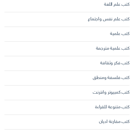
كتب علم اللغة
كتب علم نفس واجتماع
كتب علمية
كتب علمية مترجمة
كتب فكر وثقافة
كتب فلسفة ومنطق
كتب كمبيوتر وانترنت
كتب متنوعة للقراءة
كتب مقارنة اديان