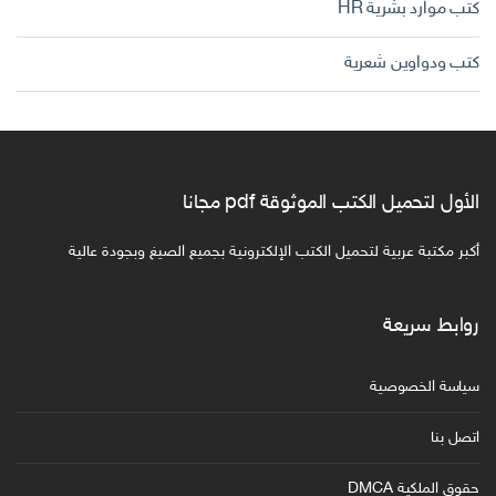
كتب موارد بشرية HR
كتب ودواوين شعرية
الأول لتحميل الكتب الموثوقة pdf مجانا
أكبر مكتبة عربية لتحميل الكتب الإلكترونية بجميع الصيغ وبجودة عالية
روابط سريعة
سياسة الخصوصية
اتصل بنا
حقوق الملكية DMCA