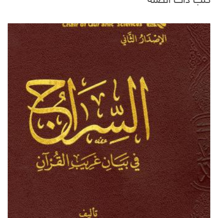
كتب ذات الصلة