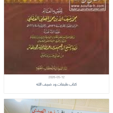
2026-05-12
كتاب طبقات ود ضيف الله