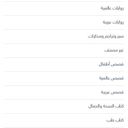
روايات عالمية
روايات عربية
سير وتراجم ومذكرات
غير مصنف
قصص أطفال
قصص عالمية
قصص عربية
كتاب الصحة والجمال
كتاب طب