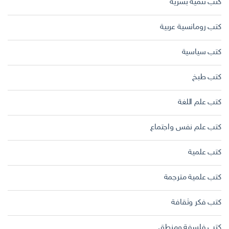
كتب تنمية بشرية
كتب رومانسية عربية
كتب سياسية
كتب طبخ
كتب علم اللغة
كتب علم نفس واجتماع
كتب علمية
كتب علمية مترجمة
كتب فكر وثقافة
كتب فلسفة ومنطق