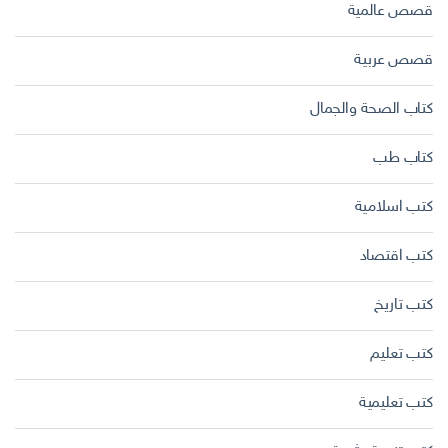
قصص عالمية
قصص عربية
كتاب الصحة والجمال
كتاب طب
كتب اسلامية
كتب اقتصاد
كتب تاريخ
كتب تعليم
كتب تعليمية