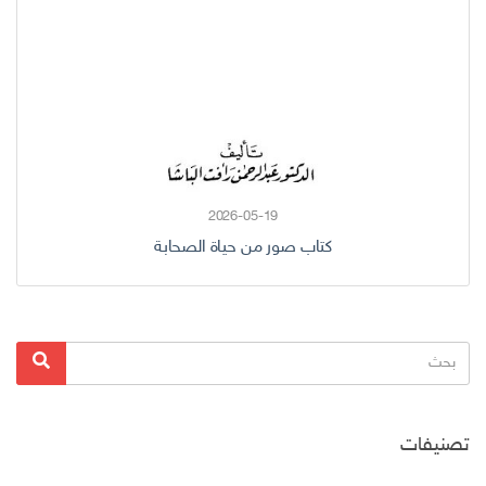
2026-05-19
كتاب صور من حياة الصحابة
البحث
بحث
عن:
تصنيفات