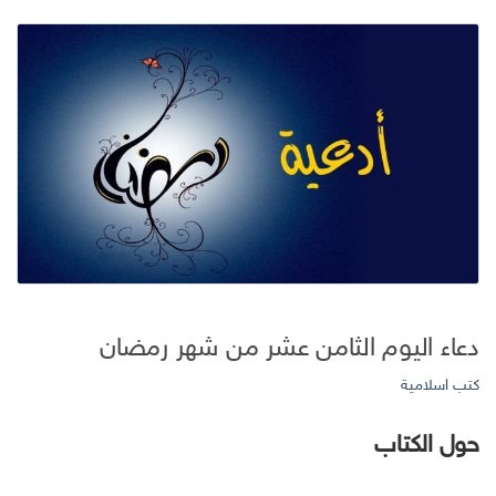
دعاء اليوم الثامن عشر من شهر رمضان
كتب اسلامية
حول الكتاب