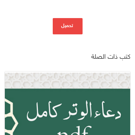
تحميل
كتب ذات الصلة