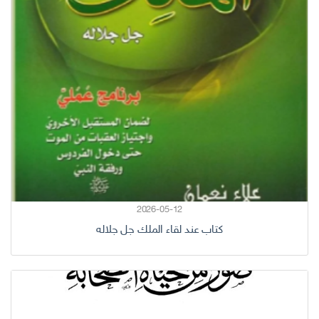
2026-05-12
كتاب عند لقاء الملك جل جلاله