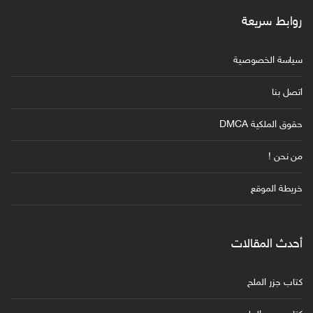
روابط سريعة
سياسة الخصوصية
اتصل بنا
حقوق الملكية DMCA
من نحن !
خريطة الموقع
أحدث المقالات
كتاب جزر الملح