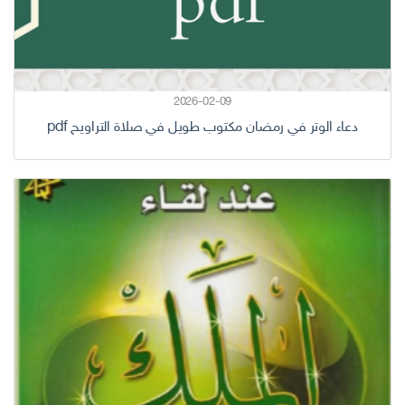
2026-02-09
دعاء الوتر في رمضان مكتوب طويل في صلاة التراويح pdf