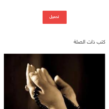
تحميل
كتب ذات الصلة