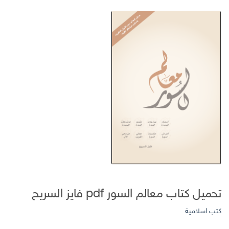
تحميل كتاب معالم السور pdf فايز السريح
كتب اسلامية