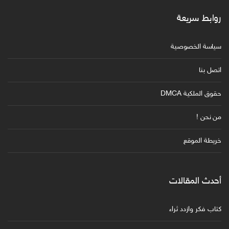
روابط سريعة
سياسة الخصوصية
اتصل بنا
حقوق الملكية DMCA
من نحن !
خريطة الموقع
أحدث المقالات
كتاب فكر وازدد ثراء