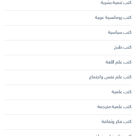
كتب تنمية بشرية
كتب رومانسية عربية
كتب سياسية
كتب طبخ
كتب علم اللغة
كتب علم نفس واجتماع
كتب علمية
كتب علمية مترجمة
كتب فكر وثقافة