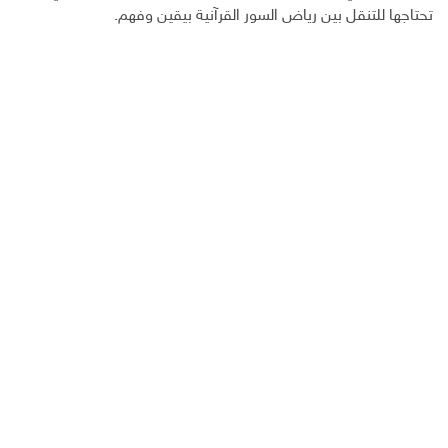
تحتاجها للتنقل بين رياض السور القرآنية بيقين وفهم.