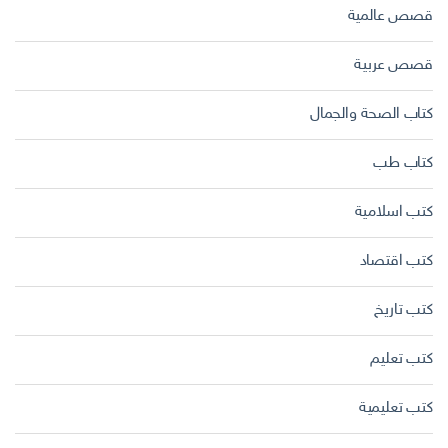
قصص عالمية
قصص عربية
كتاب الصحة والجمال
كتاب طب
كتب اسلامية
كتب اقتصاد
كتب تاريخ
كتب تعليم
كتب تعليمية