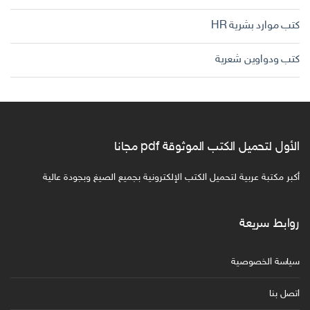
كتب موارد بشرية HR
كتب ودواوين شعرية
الأول لتحميل الكتب الموثوقة pdf مجانا
أكبر مكتبة عربية لتحميل الكتب الإلكترونية بجميع الصيغ وبجودة عالية
روابط سريعة
سياسة الخصوصية
اتصل بنا