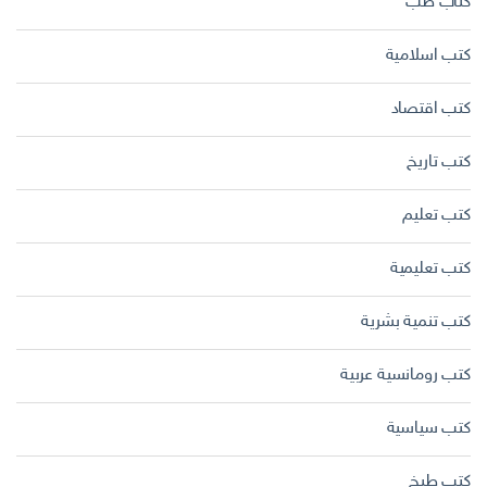
كتاب طب
كتب اسلامية
كتب اقتصاد
كتب تاريخ
كتب تعليم
كتب تعليمية
كتب تنمية بشرية
كتب رومانسية عربية
كتب سياسية
كتب طبخ