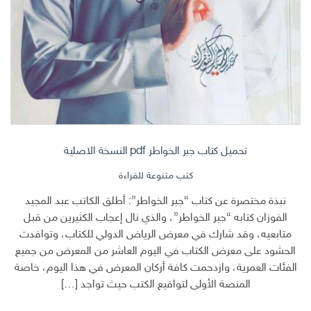
تحميل كتاب جبر الخواطر pdf النسخة الاصلية
كتب متنوعة للقراءة
نبذة مختصرة عن كتاب “جبر الخواطر”: أطلق الكاتب عبد المجيد
الفوزان كتابه “جبر الخواطر”، والذي نال إعجاب الكثيرين من قبل
متابعيه، وقد شارك في معرض الرياض الدولي للكتاب، وتوافدت
الحشود على معرض الكتاب في اليوم العاشر من المعرض من جميع
الفئات العمرية، وازدحمت كافة أركان المعرض في هذا اليوم، خاصة
المنصة الأولى لتواقيع الكتب حيث تواجد […]