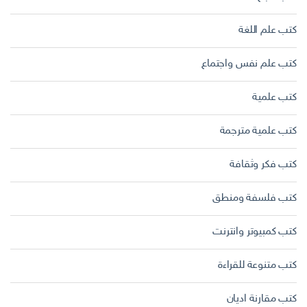
كتب علم اللغة
كتب علم نفس واجتماع
كتب علمية
كتب علمية مترجمة
كتب فكر وثقافة
كتب فلسفة ومنطق
كتب كمبيوتر وانترنت
كتب متنوعة للقراءة
كتب مقارنة اديان