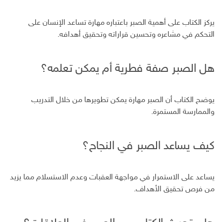
يركز الكتاب على أهمية الصبر باعتباره مهارة تساعد الإنسان على
التحكم في مشاعره وتحسين قراراته وتحقيق أهدافه.
هل الصبر صفة فطرية أم يمكن تعلمه؟
يوضح الكتاب أن الصبر مهارة يمكن تطويرها من خلال التدريب
والممارسة المستمرة.
كيف يساعد الصبر في النجاح؟
يساعد على الاستمرار في مواجهة العقبات وعدم الاستسلام مما يزيد
من فرص تحقيق الأهداف.