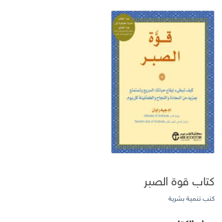
كتاب قوة الصبر
كتب تنمية بشرية