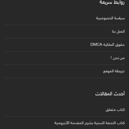
روابط سريعة
سياسة الخصوصية
اتصل بنا
حقوق الملكية DMCA
من نحن !
خريطة الموقع
أحدث المقالات
كتاب متعلق
كتاب التحفة السنية بشرح المقدمة الآجرومية