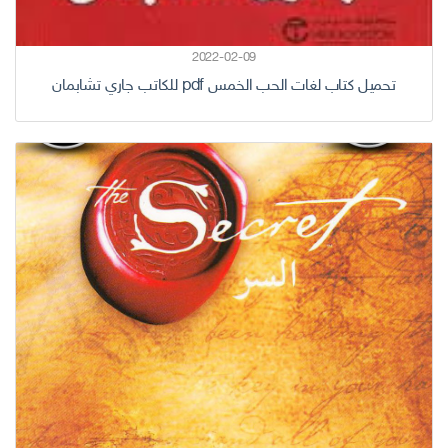
2022-02-09
تحميل كتاب لغات الحب الخمس pdf للكاتب جاري تشابمان