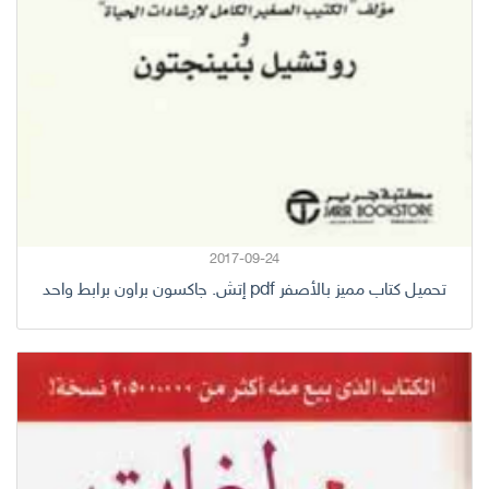
2017-09-24
تحميل كتاب مميز بالأصفر pdf إتش. جاكسون براون برابط واحد