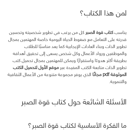
لمن هذا الكتاب؟
يناسب
كتاب قوة الصبر
كل من يرغب في تطوير شخصيته وتحسين
قدرته على التعامل مع ضغوط الحياة اليومية خاصة المهتمين بمجال
تطوير الذات وبناء العادات الإيجابية كما يعد مناسبًا للطلاب
والموظفين ورواد الأعمال وكل شخص يسعى إلى تحقيق أهدافه
بطريقة أكثر هدوءًا واستقرارًا ويمكن للمهتمين بمجال تحميل كتب
تطوير الذات متابعة الكتب المفيدة عبر
موقع الأول لتحميل الكتب
الموثوقة pdf مجانًا
الذي يوفر مجموعة متنوعة من الأعمال الثقافية
والتنموية.
الأسئلة الشائعة حول كتاب قوة الصبر
ما الفكرة الأساسية لكتاب قوة الصبر؟