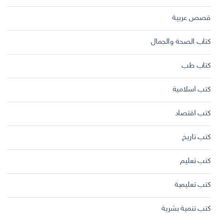
قصص عربية
كتاب الصحة والجمال
كتاب طب
كتب اسلامية
كتب اقتصاد
كتب تاريخ
كتب تعليم
كتب تعليمية
كتب تنمية بشرية