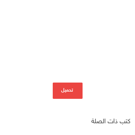
تحميل
كتب ذات الصلة