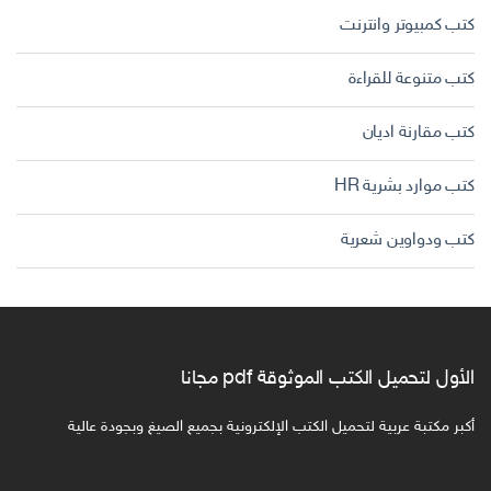
كتب كمبيوتر وانترنت
كتب متنوعة للقراءة
كتب مقارنة اديان
كتب موارد بشرية HR
كتب ودواوين شعرية
الأول لتحميل الكتب الموثوقة pdf مجانا
أكبر مكتبة عربية لتحميل الكتب الإلكترونية بجميع الصيغ وبجودة عالية