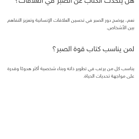
هل يتحدث الكتاب عن الصبر في العلاقات؟
نعم، يوضح دور الصبر في تحسين العلاقات الإنسانية وتعزيز التفاهم
بين الأشخاص.
لمن يناسب كتاب قوة الصبر؟
يناسب كل من يرغب في تطوير ذاته وبناء شخصية أكثر هدوءًا وقدرة
على مواجهة تحديات الحياة.