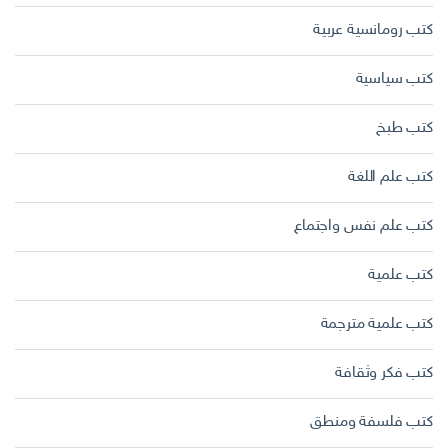
كتب رومانسية عربية
كتب سياسية
كتب طبخ
كتب علم اللغة
كتب علم نفس واجتماع
كتب علمية
كتب علمية مترجمة
كتب فكر وثقافة
كتب فلسفة ومنطق