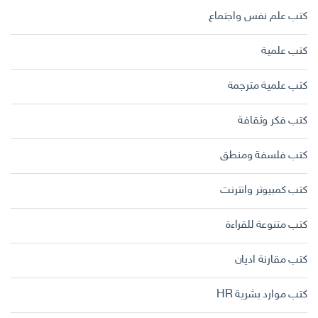
كتب علم نفس واجتماع
كتب علمية
كتب علمية مترجمة
كتب فكر وثقافة
كتب فلسفة ومنطق
كتب كمبيوتر وانترنت
كتب متنوعة للقراءة
كتب مقارنة اديان
كتب موارد بشرية HR