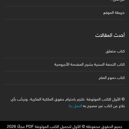
خريطة الموقع
أحدث المقالات
كتاب متعلق
كتاب التحفة السنية بشرح المقدمة الآجرومية
كتاب دموع الملح
© الأول للكتب الموثوقة. نلتزم باحترام حقوق الملكية الفكرية، ونرحّب بأي
بلاغ عن كتاب غير مصرح به
اتصل بنا
جميع الحقوق محفوظة © الأول لتحميل الكتب الموثوقة PDF مجانًا 2026