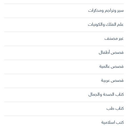
سير وتراجم ومذكرات
علم الفلك والكونيات
غير مصنف
قصص أطفال
قصص عالمية
قصص عربية
كتاب الصحة والجمال
كتاب طب
كتب اسلامية