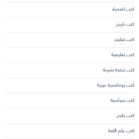
كتب اقتصاد
كتب تاريخ
كتب تعليم
كتب تعليمية
كتب تنمية بشرية
كتب رومانسية عربية
كتب سياسية
كتب طبخ
كتب علم اللغة