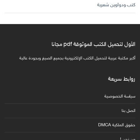
كتب ودواوين شعرية
الأول لتحميل الكتب الموثوقة pdf مجانا
أكبر مكتبة عربية لتحميل الكتب الإلكترونية بجميع الصيغ وبجودة عالية
روابط سريعة
سياسة الخصوصية
اتصل بنا
حقوق الملكية DMCA
من نحن !