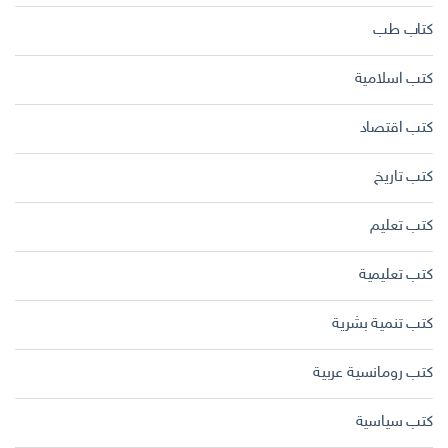
كتاب طب
كتب اسلامية
كتب اقتصاد
كتب تاريخ
كتب تعليم
كتب تعليمية
كتب تنمية بشرية
كتب رومانسية عربية
كتب سياسية