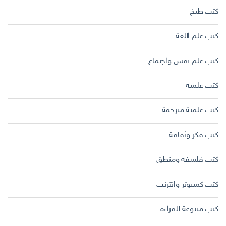
كتب طبخ
كتب علم اللغة
كتب علم نفس واجتماع
كتب علمية
كتب علمية مترجمة
كتب فكر وثقافة
كتب فلسفة ومنطق
كتب كمبيوتر وانترنت
كتب متنوعة للقراءة