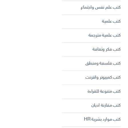
كتب علم نفس واجتماع
كتب علمية
كتب علمية مترجمة
كتب فكر وثقافة
كتب فلسفة ومنطق
كتب كمبيوتر وانترنت
كتب متنوعة للقراءة
كتب مقارنة اديان
كتب موارد بشرية HR