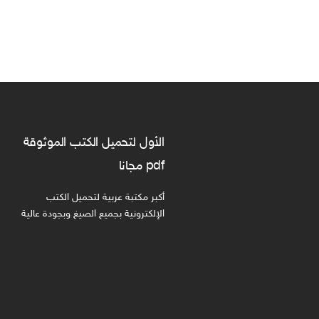
الأول لتحميل الكتب الموثوقة
pdf مجانا
أكبر مكتبة عربية لتحميل الكتب
الإلكترونية بجميع الصيغ وبجودة عالية