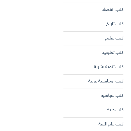
كتب اقتصاد
كتب تاريخ
كتب تعليم
كتب تعليمية
كتب تنمية بشرية
كتب رومانسية عربية
كتب سياسية
كتب طبخ
كتب علم اللغة