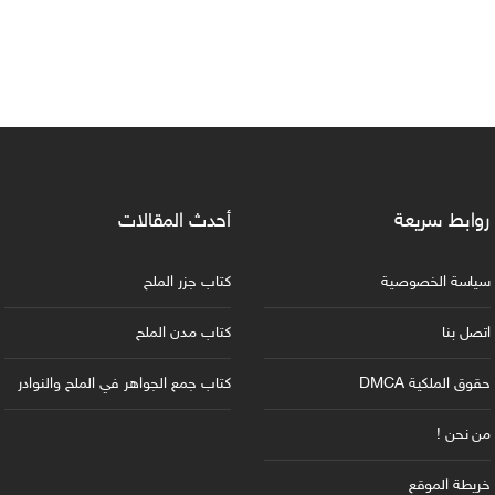
روابط سريعة
أحدث المقالات
سياسة الخصوصية
كتاب جزر الملح
اتصل بنا
كتاب مدن الملح
حقوق الملكية DMCA
كتاب جمع الجواهر في الملح والنوادر
من نحن !
خريطة الموقع