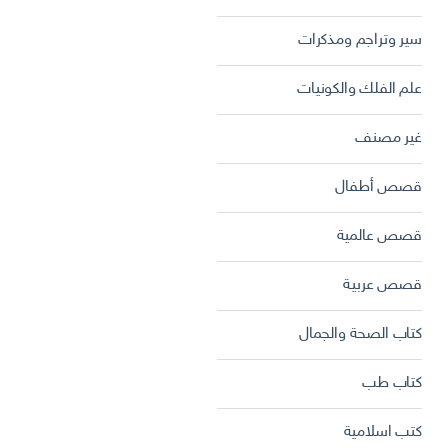
سير وتراجم ومذكرات
علم الفلك والكونيات
غير مصنف
قصص أطفال
قصص عالمية
قصص عربية
كتاب الصحة والجمال
كتاب طب
كتب اسلامية