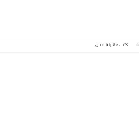
كتب مقارنة اديان