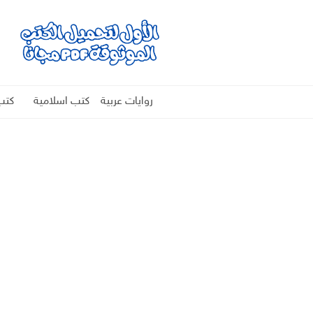
روايات عربية
كتب اسلامية
كتب