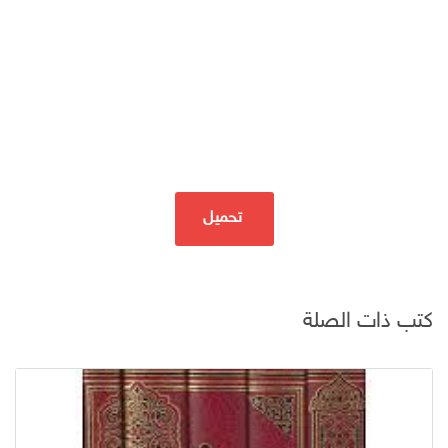
تحميل
كتب ذات الصلة