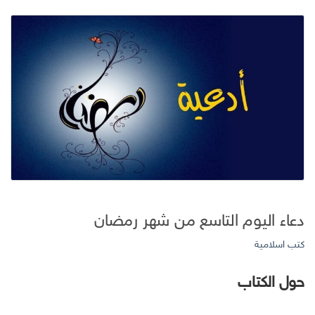
دعاء اليوم التاسع من شهر رمضان
كتب اسلامية
حول الكتاب