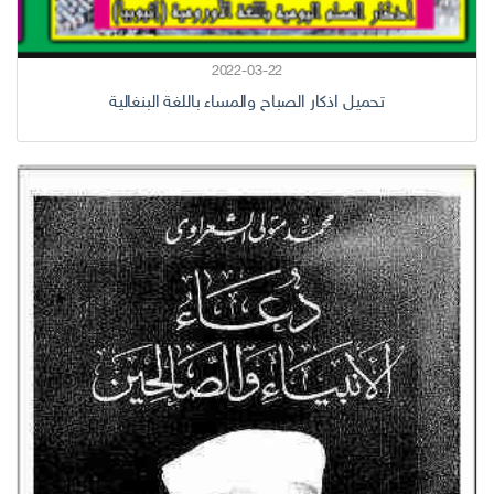
2022-03-22
تحميل اذكار الصباح والمساء باللغة البنغالية