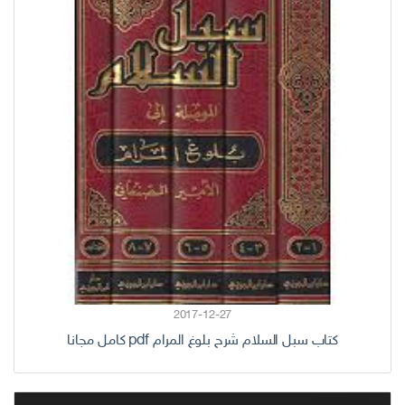
2017-12-27
كتاب سبل السلام شرح بلوغ المرام pdf كامل مجانا