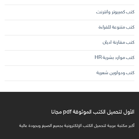
كتب كمبيوتر وانترنت
كتب متنوعة للقراءة
كتب مقارنة اديان
كتب موارد بشرية HR
كتب ودواوين شعرية
الأول لتحميل الكتب الموثوقة pdf مجانا
أكبر مكتبة عربية لتحميل الكتب الإلكترونية بجميع الصيغ وبجودة عالية