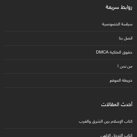
روابط سريعة
سياسة الخصوصية
اتصل بنا
حقوق الملكية DMCA
من نحن !
خريطة الموقع
أحدث المقالات
كتاب الإسلام بين الشرق والغرب
كتاب التدخل الإلهي