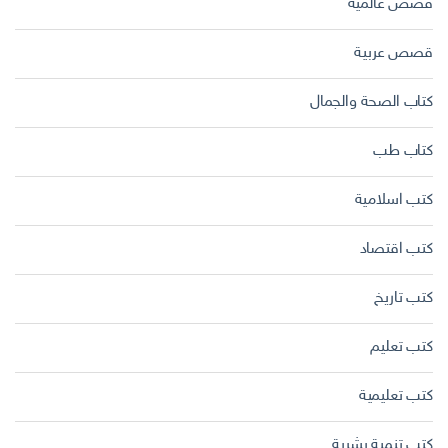
قصص عالمية
قصص عربية
كتاب الصحة والجمال
كتاب طب
كتب اسلامية
كتب اقتصاد
كتب تاريخ
كتب تعليم
كتب تعليمية
كتب تنمية بشرية