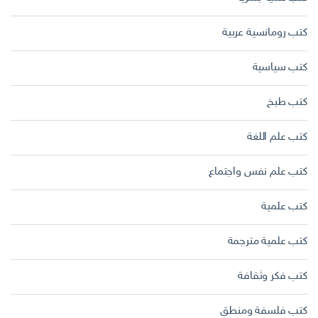
كتب رومانسية عربية
كتب سياسية
كتب طبخ
كتب علم اللغة
كتب علم نفس واجتماع
كتب علمية
كتب علمية مترجمة
كتب فكر وثقافة
كتب فلسفة ومنطق