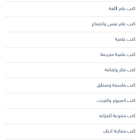
كتب علم اللغة
كتب علم نفس واجتماع
كتب علمية
كتب علمية مترجمة
كتب فكر وثقافة
كتب فلسفة ومنطق
كتب كمبيوتر وانترنت
كتب متنوعة للقراءة
كتب مقارنة اديان