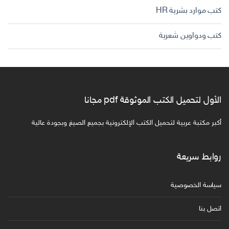
كتب موارد بشرية HR
كتب ودواوين شعرية
الأول لتحميل الكتب الموثوقة pdf مجانا
أكبر مكتبة عربية لتحميل الكتب الإلكترونية بجميع الصيغ وبجودة عالية
روابط سريعة
سياسة الخصوصية
اتصل بنا