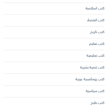
كتب اسلامية
كتب اقتصاد
كتب تاريخ
كتب تعليم
كتب تعليمية
كتب تنمية بشرية
كتب رومانسية عربية
كتب سياسية
كتب طبخ