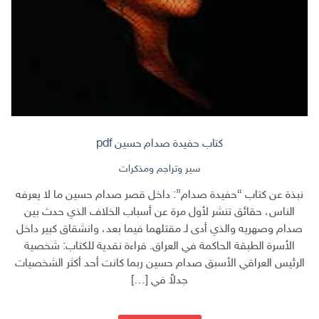
كتاب حفيدة صدام حسين pdf
سير وتراجم ومذكرات
نبذة عن كتاب “حفيدة صدام”: داخل قصر صدام حسين ما لا يعرفه
الناس، حقائق تنشر لأول مرة عن أسباب الخلاف الذي حدث بين
صدام وصهريه والذي أدى لـ مقتلهما فيما بعد، وانشقاق كبير داخل
الأسرة الطبقة الحاكمة في العراق. قراءة نقدية للكتاب: شخصية
الرئيس العراقي الأسبق صدام حسين ربما كانت أحد أكثر الشخصيات
جدلاً في […]