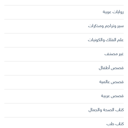
روايات عربية
سير وتراجم ومذكرات
علم الفلك والكونيات
غير مصنف
قصص أطفال
قصص عالمية
قصص عربية
كتاب الصحة والجمال
كتاب طب