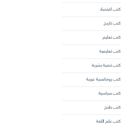
كتب اقتصاد
كتب تاريخ
كتب تعليم
كتب تعليمية
كتب تنمية بشرية
كتب رومانسية عربية
كتب سياسية
كتب طبخ
كتب علم اللغة