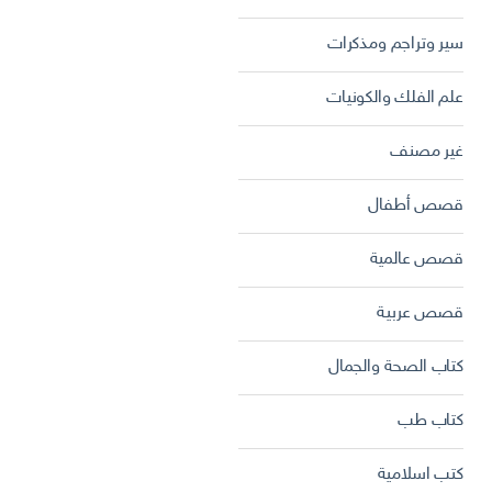
سير وتراجم ومذكرات
علم الفلك والكونيات
غير مصنف
قصص أطفال
قصص عالمية
قصص عربية
كتاب الصحة والجمال
كتاب طب
كتب اسلامية