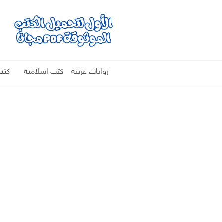
روايات عربية
كتب اسلامية
كتب