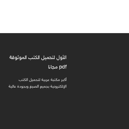
الأول لتحميل الكتب الموثوقة
pdf مجانا
أكبر مكتبة عربية لتحميل الكتب
الإلكترونية بجميع الصيغ وبجودة عالية