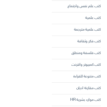
كتب علم نفس واجتماع
كتب علمية
كتب علمية مترجمة
كتب فكر وثقافة
كتب فلسفة ومنطق
كتب كمبيوتر وانترنت
كتب متنوعة للقراءة
كتب مقارنة اديان
كتب موارد بشرية HR