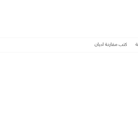
كتب مقارنة اديان