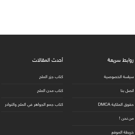
روابط سريعة
أحدث المقالات
سياسة الخصوصية
كتاب جزر الملح
اتصل بنا
كتاب مدن الملح
حقوق الملكية DMCA
كتاب جمع الجواهر في الملح والنوادر
من نحن !
خريطة الموقع