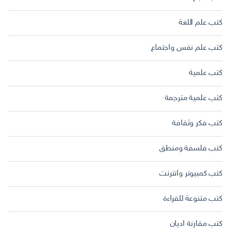
كتب علم اللغة
كتب علم نفس واجتماع
كتب علمية
كتب علمية مترجمة
كتب فكر وثقافة
كتب فلسفة ومنطق
كتب كمبيوتر وانترنت
كتب متنوعة للقراءة
كتب مقارنة اديان