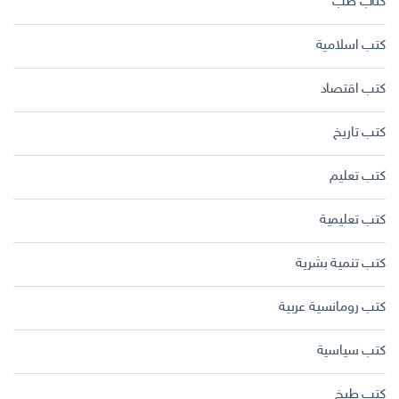
كتاب طب
كتب اسلامية
كتب اقتصاد
كتب تاريخ
كتب تعليم
كتب تعليمية
كتب تنمية بشرية
كتب رومانسية عربية
كتب سياسية
كتب طبخ