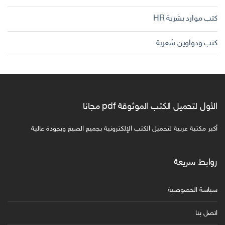
كتب موارد بشرية HR
كتب ودواوين شعرية
الأول لتحميل الكتب الموثوقة pdf مجانا
أكبر مكتبة عربية لتحميل الكتب الإلكترونية بجميع الصيغ وبجودة عالية
روابط سريعة
سياسة الخصوصية
اتصل بنا