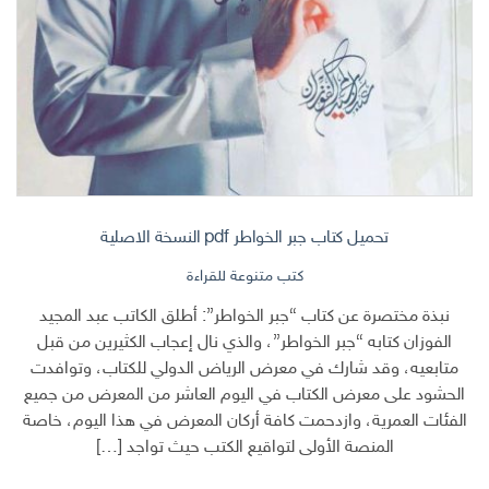
تحميل كتاب جبر الخواطر pdf النسخة الاصلية
كتب متنوعة للقراءة
نبذة مختصرة عن كتاب “جبر الخواطر”: أطلق الكاتب عبد المجيد
الفوزان كتابه “جبر الخواطر”، والذي نال إعجاب الكثيرين من قبل
متابعيه، وقد شارك في معرض الرياض الدولي للكتاب، وتوافدت
الحشود على معرض الكتاب في اليوم العاشر من المعرض من جميع
الفئات العمرية، وازدحمت كافة أركان المعرض في هذا اليوم، خاصة
المنصة الأولى لتواقيع الكتب حيث تواجد […]