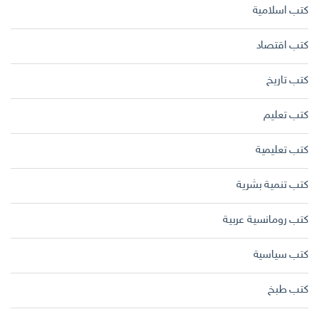
كتب اسلامية
كتب اقتصاد
كتب تاريخ
كتب تعليم
كتب تعليمية
كتب تنمية بشرية
كتب رومانسية عربية
كتب سياسية
كتب طبخ