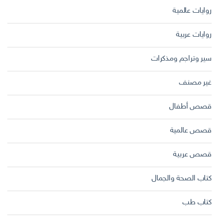
روايات عالمية
روايات عربية
سير وتراجم ومذكرات
غير مصنف
قصص أطفال
قصص عالمية
قصص عربية
كتاب الصحة والجمال
كتاب طب