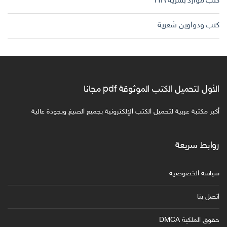
كتب موارد بشرية HR
كتب ودواوين شعرية
الأول لتحميل الكتب الموثوقة pdf مجانا
أكبر مكتبة عربية لتحميل الكتب الإلكترونية بجميع الصيغ وبجودة عالية
روابط سريعة
سياسة الخصوصية
اتصل بنا
حقوق الملكية DMCA