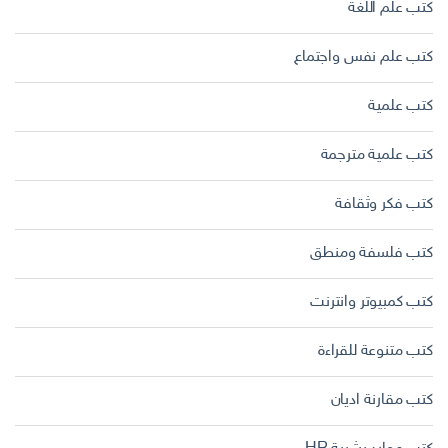
كتب علم اللغة
كتب علم نفس واجتماع
كتب علمية
كتب علمية مترجمة
كتب فكر وثقافة
كتب فلسفة ومنطق
كتب كمبيوتر وانترنت
كتب متنوعة للقراءة
كتب مقارنة اديان