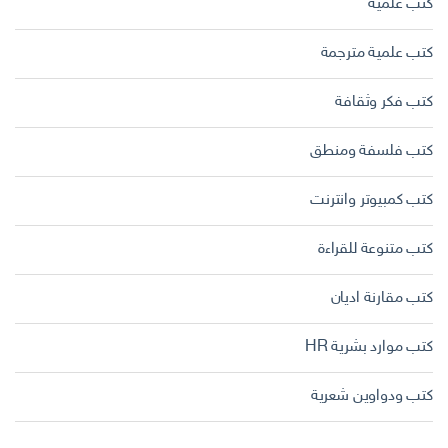
كتب علمية
كتب علمية مترجمة
كتب فكر وثقافة
كتب فلسفة ومنطق
كتب كمبيوتر وانترنت
كتب متنوعة للقراءة
كتب مقارنة اديان
كتب موارد بشرية HR
كتب ودواوين شعرية