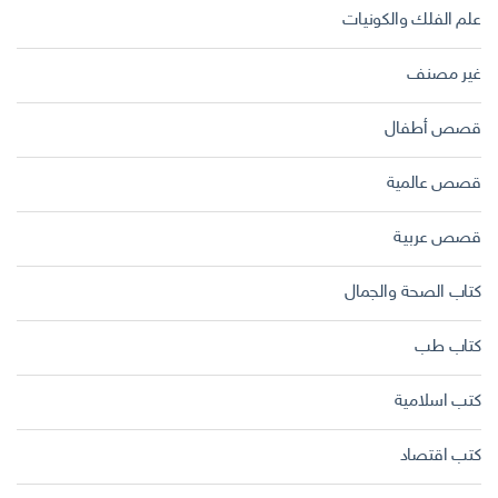
علم الفلك والكونيات
غير مصنف
قصص أطفال
قصص عالمية
قصص عربية
كتاب الصحة والجمال
كتاب طب
كتب اسلامية
كتب اقتصاد