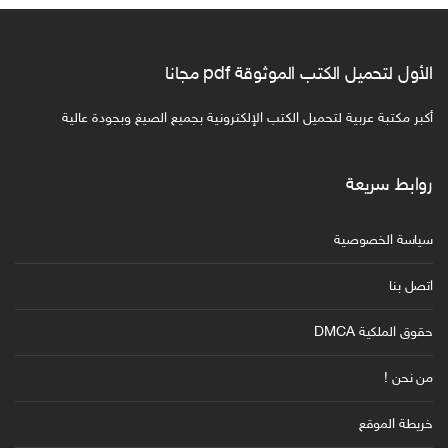
الأول لتحميل الكتب الموثوقة pdf مجانا
أكبر مكتبة عربية لتحميل الكتب الإلكترونية بجميع الصيغ وبجودة عالية
روابط سريعة
سياسة الخصوصية
اتصل بنا
حقوق الملكية DMCA
من نحن !
خريطة الموقع