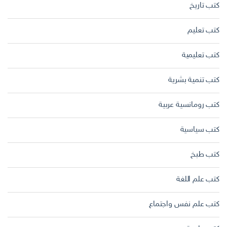
كتب تاريخ
كتب تعليم
كتب تعليمية
كتب تنمية بشرية
كتب رومانسية عربية
كتب سياسية
كتب طبخ
كتب علم اللغة
كتب علم نفس واجتماع