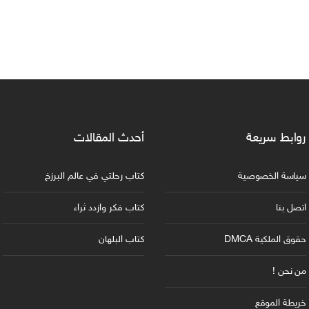
روابط سريعة
أحدث المقالات
سياسة الخصوصية
كتاب رحلتي في عالم البرزخ
اتصل بنا
كتاب فكر وازدد ثراء
حقوق الملكية DMCA
كتاب البلهان
من نحن !
خريطة الموقع