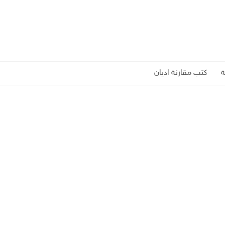
كتب مقارنة اديان