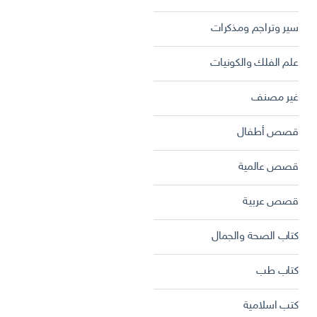
سير وتراجم ومذكرات
علم الفلك والكونيات
غير مصنف
قصص أطفال
قصص عالمية
قصص عربية
كتاب الصحة والجمال
كتاب طب
كتب اسلامية