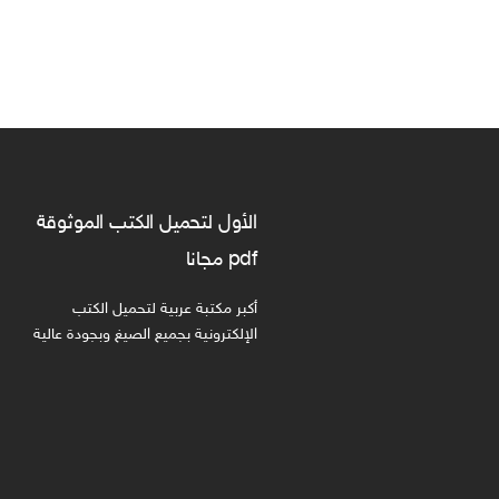
الأول لتحميل الكتب الموثوقة
pdf مجانا
أكبر مكتبة عربية لتحميل الكتب
الإلكترونية بجميع الصيغ وبجودة عالية