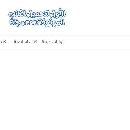
روايات عربية
كتب اسلامية
كتب