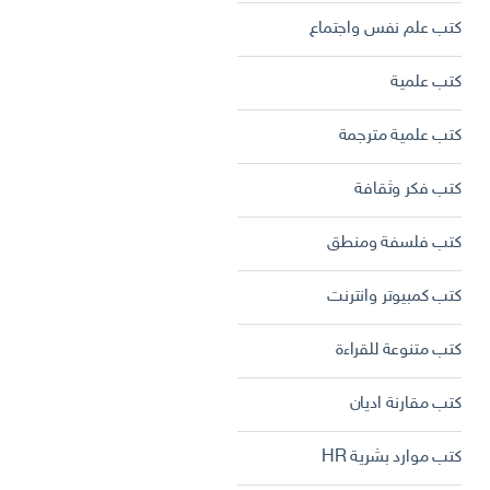
كتب علم نفس واجتماع
كتب علمية
كتب علمية مترجمة
كتب فكر وثقافة
كتب فلسفة ومنطق
كتب كمبيوتر وانترنت
كتب متنوعة للقراءة
كتب مقارنة اديان
كتب موارد بشرية HR