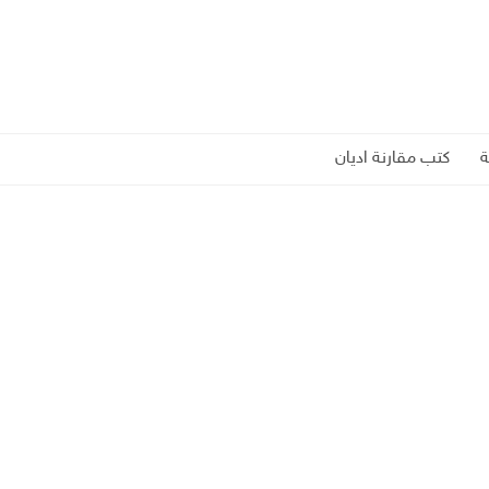
كتب مقارنة اديان