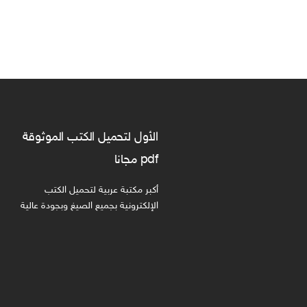
الأول لتحميل الكتب الموثوقة
pdf مجانا
أكبر مكتبة عربية لتحميل الكتب
الإلكترونية بجميع الصيغ وبجودة عالية