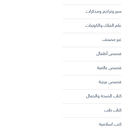
سير وتراجم ومذكرات
علم الفلك والكونيات
غير مصنف
قصص أطفال
قصص عالمية
قصص عربية
كتاب الصحة والجمال
كتاب طب
كتب اسلامية