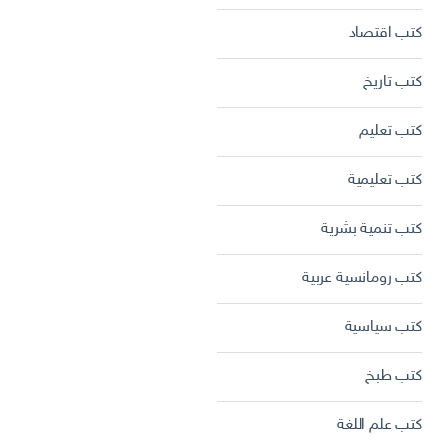
كتب اقتصاد
كتب تاريخ
كتب تعليم
كتب تعليمية
كتب تنمية بشرية
كتب رومانسية عربية
كتب سياسية
كتب طبخ
كتب علم اللغة