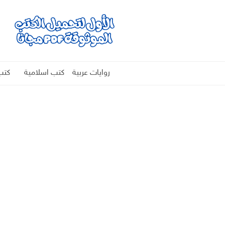
روايات عربية
كتب اسلامية
كتب