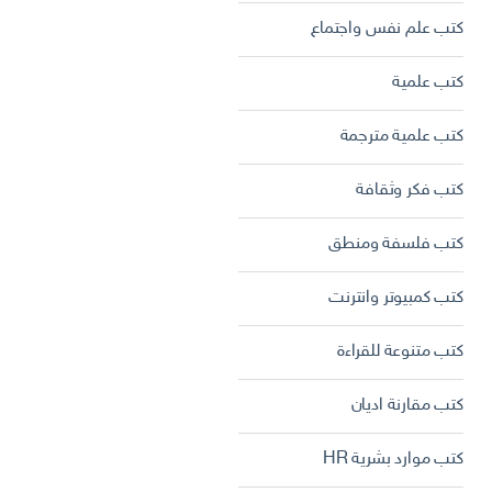
كتب علم نفس واجتماع
كتب علمية
كتب علمية مترجمة
كتب فكر وثقافة
كتب فلسفة ومنطق
كتب كمبيوتر وانترنت
كتب متنوعة للقراءة
كتب مقارنة اديان
كتب موارد بشرية HR