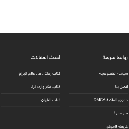
روابط سريعة
أحدث المقالات
سياسة الخصوصية
كتاب رحلتي في عالم البرزخ
اتصل بنا
كتاب فكر وازدد ثراء
حقوق الملكية DMCA
كتاب البلهان
من نحن !
خريطة الموقع