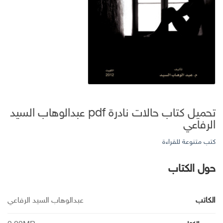
تحميل كتاب حالات نادرة pdf عبدالوهاب السيد
الرفاعي
كتب متنوعة للقراءة
حول الكتاب
الكاتب
عبدالوهاب السيد الرفاعي