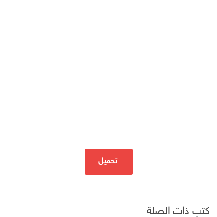
تحميل
كتب ذات الصلة