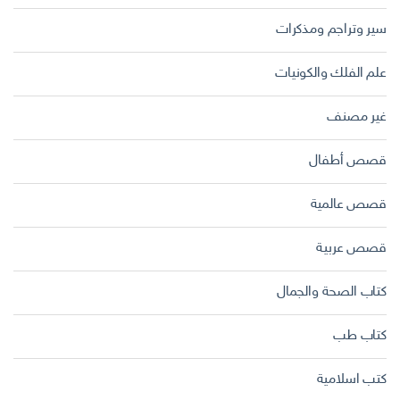
سير وتراجم ومذكرات
علم الفلك والكونيات
غير مصنف
قصص أطفال
قصص عالمية
قصص عربية
كتاب الصحة والجمال
كتاب طب
كتب اسلامية