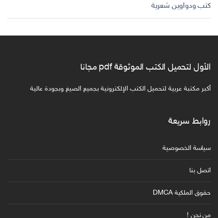
كتب ودواوين شعرية
الأول لتحميل الكتب الموثوقة pdf مجانا
أكبر مكتبة عربية لتحميل الكتب الإلكترونية بجميع الصيغ وبجودة عالية
روابط سريعة
سياسة الخصوصية
اتصل بنا
حقوق الملكية DMCA
من نحن !