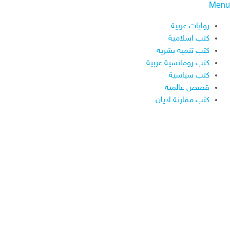
Menu
روايات عربية
كتب اسلامية
كتب تنمية بشرية
كتب رومانسية عربية
كتب سياسية
قصص عالمية
كتب مقارنة اديان