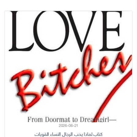
2026-06-21
كتاب لماذا يحب الرجال النساء القويات