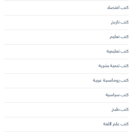
كتب اقتصاد
كتب تاريخ
كتب تعليم
كتب تعليمية
كتب تنمية بشرية
كتب رومانسية عربية
كتب سياسية
كتب طبخ
كتب علم اللغة