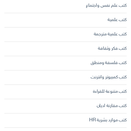
كتب علم نفس واجتماع
كتب علمية
كتب علمية مترجمة
كتب فكر وثقافة
كتب فلسفة ومنطق
كتب كمبيوتر وانترنت
كتب متنوعة للقراءة
كتب مقارنة اديان
كتب موارد بشرية HR