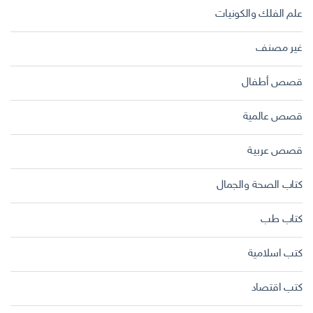
علم الفلك والكونيات
غير مصنف
قصص أطفال
قصص عالمية
قصص عربية
كتاب الصحة والجمال
كتاب طب
كتب اسلامية
كتب اقتصاد