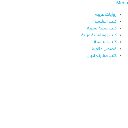
Menu
روايات عربية
كتب اسلامية
كتب تنمية بشرية
كتب رومانسية عربية
كتب سياسية
قصص عالمية
كتب مقارنة اديان