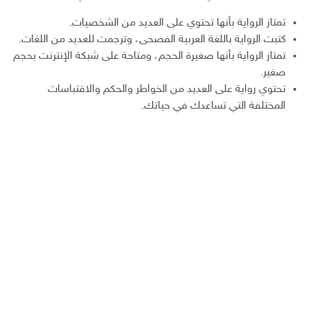
تمتاز الرواية بأنها تحتوي على العديد من الشخصيات.
كتبت الرواية باللغة العربية الفصحى، وترجمت للعديد من اللغات.
تمتاز الرواية بأنها صغيرة الحجم، ومتاحة على شبكة الإنترنت بحجم
صغير.
تحتوي رواية على العديد من الخواطر والحكم والاقتباسات
المختلفة التي تساعدك في حياتك.