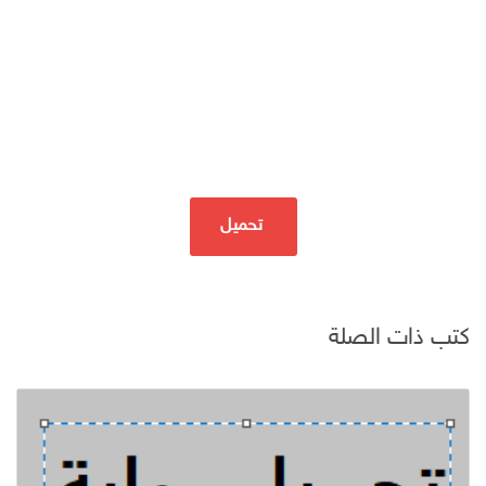
تحميل
كتب ذات الصلة