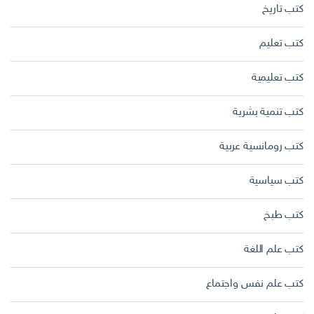
كتب تاريخ
كتب تعليم
كتب تعليمية
كتب تنمية بشرية
كتب رومانسية عربية
كتب سياسية
كتب طبخ
كتب علم اللغة
كتب علم نفس واجتماع