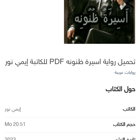
تحميل رواية اسيرة ظنونه PDF للكاتبة إيمي نور
روايات عربية
حول الكتاب
الكاتب
إيمي نور
حجم الكتاب
20.51 Mo