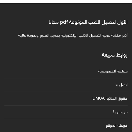
الأول لتحميل الكتب الموثوقة pdf مجانا
أكبر مكتبة عربية لتحميل الكتب الإلكترونية بجميع الصيغ وبجودة عالية
روابط سريعة
سياسة الخصوصية
اتصل بنا
حقوق الملكية DMCA
من نحن !
خريطة الموقع