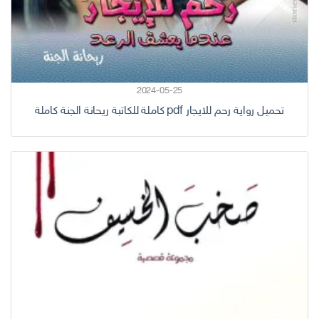
2024-05-25
تحميل رواية رحم للايجار pdf كاملة للكاتبة ريحانة الجنة كاملة