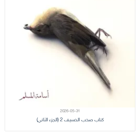
2026-05-31
كتاب صخب الخسيف 2 (الجزء الثاني)