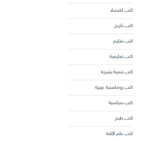
كتب اقتصاد
كتب تاريخ
كتب تعليم
كتب تعليمية
كتب تنمية بشرية
كتب رومانسية عربية
كتب سياسية
كتب طبخ
كتب علم اللغة