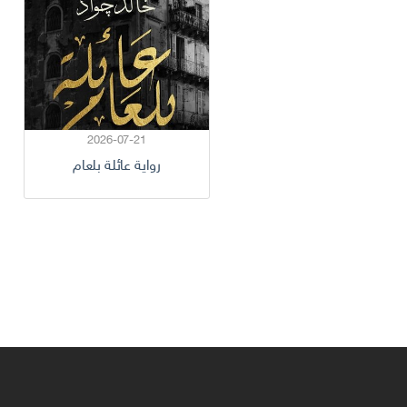
2026-07-21
رواية عائلة بلعام