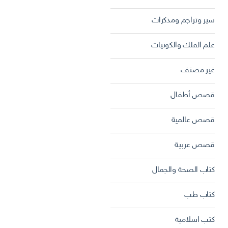
سير وتراجم ومذكرات
علم الفلك والكونيات
غير مصنف
قصص أطفال
قصص عالمية
قصص عربية
كتاب الصحة والجمال
كتاب طب
كتب اسلامية