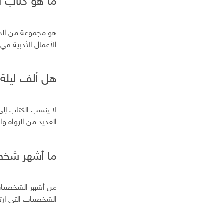
ما هو كتاب أ
هو مجموعة من الحك
الأعمال الأدبية في 
هل ألف ليلة
لا ينسب الكتاب إ
العديد من الرواة وا
ما أشهر شخصي
من أشهر الشخصيات ش
الشخصيات التي ارت