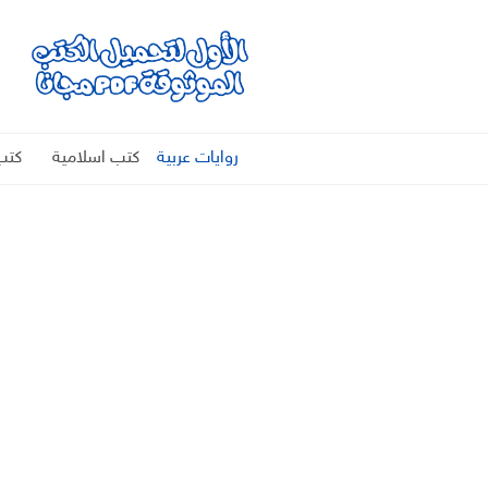
روايات عربية
كتب اسلامية
كتب