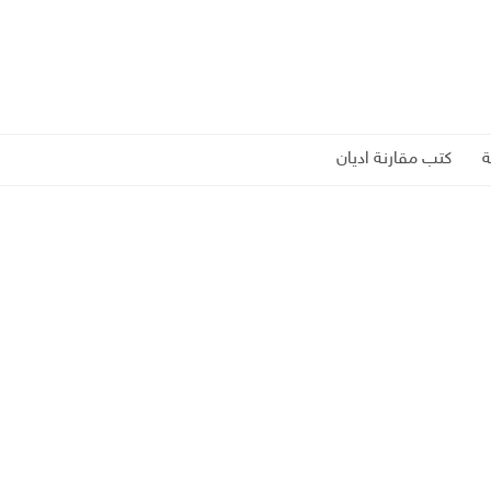
كتب مقارنة اديان