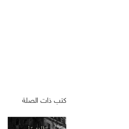
كتب ذات الصلة