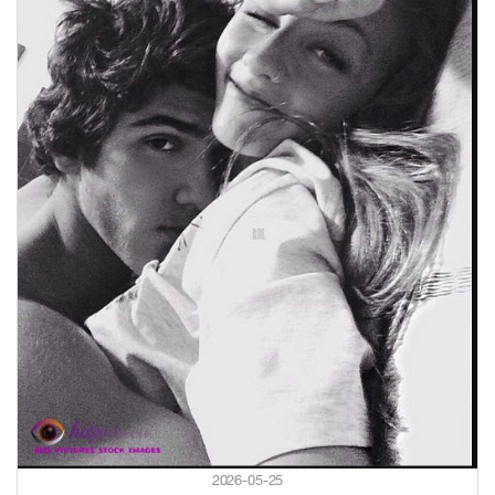
2026-05-25