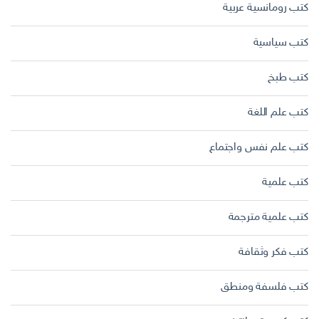
كتب رومانسية عربية
كتب سياسية
كتب طبخ
كتب علم اللغة
كتب علم نفس واجتماع
كتب علمية
كتب علمية مترجمة
كتب فكر وثقافة
كتب فلسفة ومنطق