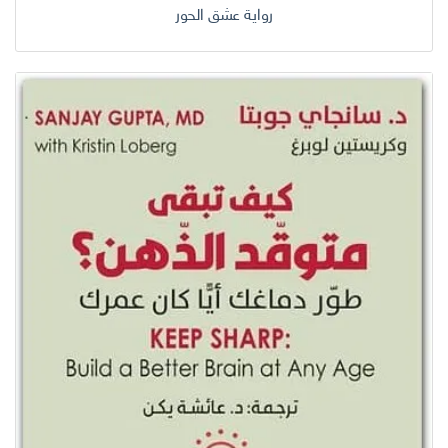
رواية عشق الحور