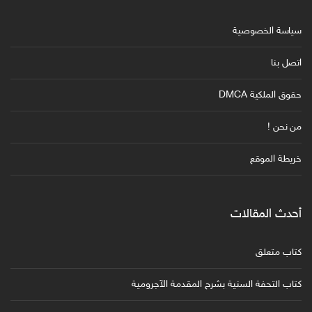
سياسة الخصوصية
اتصل بنا
حقوق الملكية DMCA
من نحن !
خريطة الموقع
أحدث المقالات
كتاب متعلق
كتاب التحفة السنية بشرح المقدمة الآجرومية