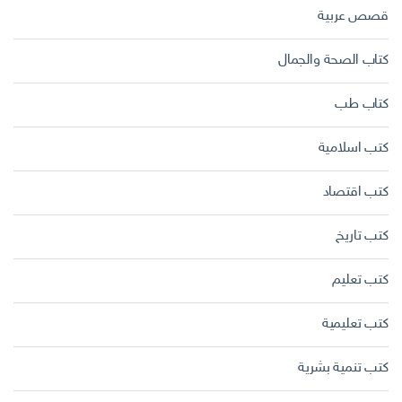
قصص عربية
كتاب الصحة والجمال
كتاب طب
كتب اسلامية
كتب اقتصاد
كتب تاريخ
كتب تعليم
كتب تعليمية
كتب تنمية بشرية