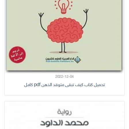
2022-12-04
تحميل كتاب كيف تبقى متوقد الذهن pdf كامل