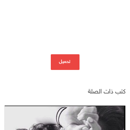
تحميل
كتب ذات الصلة