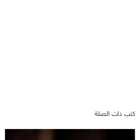
كتب ذات الصلة