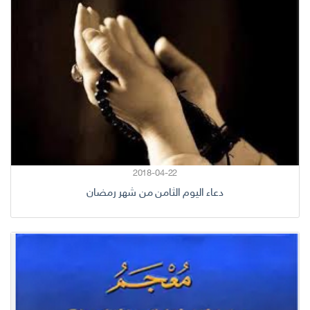
2018-04-22
دعاء اليوم الثامن من شهر رمضان