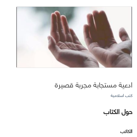
ادعية مستجابة مجربة قصيرة
كتب اسلامية
حول الكتاب
الكاتب