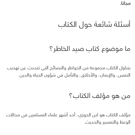
مجانا.
أسئلة شائعة حول الكتاب
ما موضوع كتاب صيد الخاطر؟
يتناول الكتاب مجموعة من الخواطر والنصائح التي تتحدث عن تهذيب
النفس، والإيمان، والأخلاق، والتأمل في شؤون الحياة والدين.
من هو مؤلف الكتاب؟
مؤلف الكتاب هو ابن الجوزي، أحد أشهر علماء المسلمين في مجالات
الوعظ والتفسير والحديث.