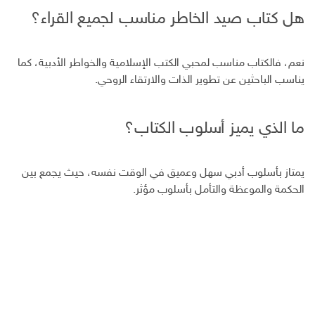
هل كتاب صيد الخاطر مناسب لجميع القراء؟
نعم، فالكتاب مناسب لمحبي الكتب الإسلامية والخواطر الأدبية، كما
يناسب الباحثين عن تطوير الذات والارتقاء الروحي.
ما الذي يميز أسلوب الكتاب؟
يمتاز بأسلوب أدبي سهل وعميق في الوقت نفسه، حيث يجمع بين
الحكمة والموعظة والتأمل بأسلوب مؤثر.