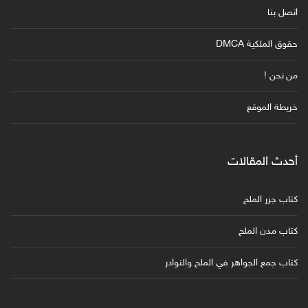
اتصل بنا
حقوق الملكية DMCA
من نحن !
خريطة الموقع
أحدث المقالات
كتاب جزر الملح
كتاب مدن الملح
كتاب جمع الجواهر في الملح والنوادر