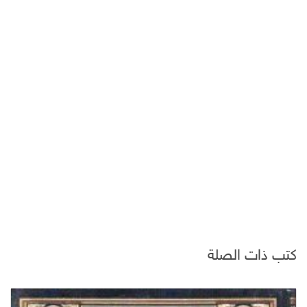
كتب ذات الصلة