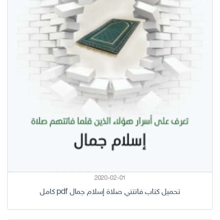
2020-02-01
تحميل كتاب فاتتني صلاة إسلام جمال pdf كامل