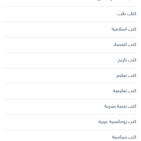
كتاب طب
كتب اسلامية
كتب اقتصاد
كتب تاريخ
كتب تعليم
كتب تعليمية
كتب تنمية بشرية
كتب رومانسية عربية
كتب سياسية