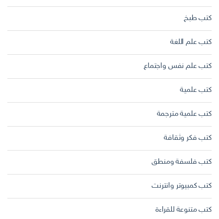
كتب طبخ
كتب علم اللغة
كتب علم نفس واجتماع
كتب علمية
كتب علمية مترجمة
كتب فكر وثقافة
كتب فلسفة ومنطق
كتب كمبيوتر وانترنت
كتب متنوعة للقراءة