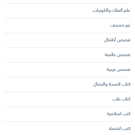
علم الفلك والكونيات
غير مصنف
قصص أطفال
قصص عالمية
قصص عربية
كتاب الصحة والجمال
كتاب طب
كتب اسلامية
كتب اقتصاد