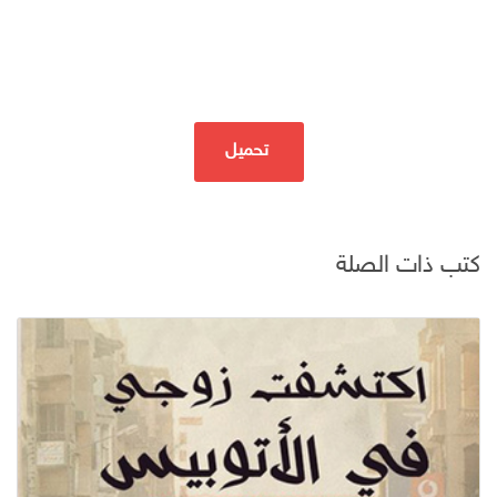
تحميل
كتب ذات الصلة