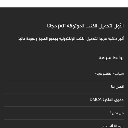
الأول لتحميل الكتب الموثوقة pdf مجانا
أكبر مكتبة عربية لتحميل الكتب الإلكترونية بجميع الصيغ وبجودة عالية
روابط سريعة
سياسة الخصوصية
اتصل بنا
حقوق الملكية DMCA
من نحن !
خريطة الموقع