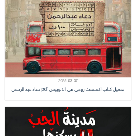
2025-03-07
تحميل كتاب اكتشفت زوجي في الاتوبيس pdf دعاء عبد الرحمن