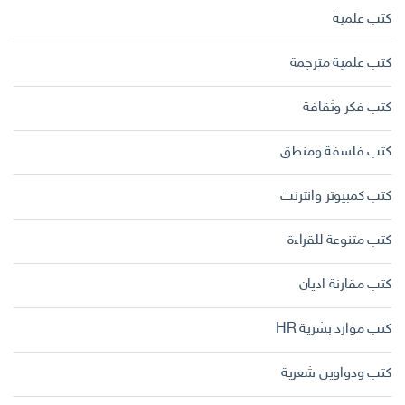
كتب علمية
كتب علمية مترجمة
كتب فكر وثقافة
كتب فلسفة ومنطق
كتب كمبيوتر وانترنت
كتب متنوعة للقراءة
كتب مقارنة اديان
كتب موارد بشرية HR
كتب ودواوين شعرية