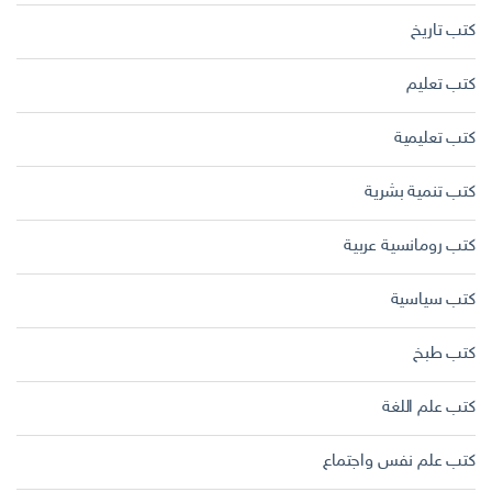
كتب تاريخ
كتب تعليم
كتب تعليمية
كتب تنمية بشرية
كتب رومانسية عربية
كتب سياسية
كتب طبخ
كتب علم اللغة
كتب علم نفس واجتماع