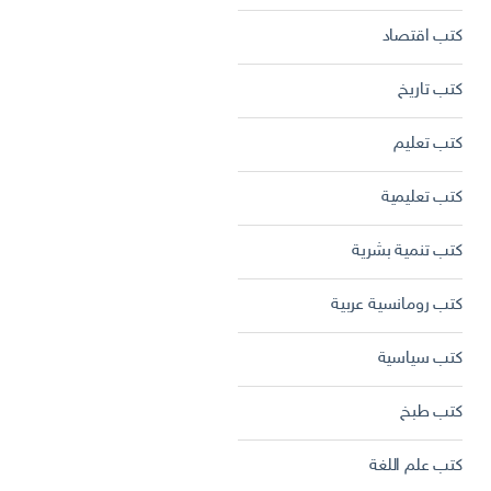
كتب اقتصاد
كتب تاريخ
كتب تعليم
كتب تعليمية
كتب تنمية بشرية
كتب رومانسية عربية
كتب سياسية
كتب طبخ
كتب علم اللغة