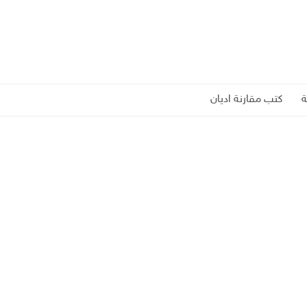
كتب مقارنة اديان