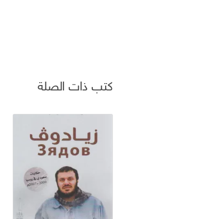
كتب ذات الصلة