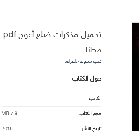
تحميل مذكرات ضلع أعوج pdf
مجانا
كتب متنوعة للقراءة
حول الكتاب
الكاتب
حجم الكتاب
7.9 MB
تاريخ النشر
2016