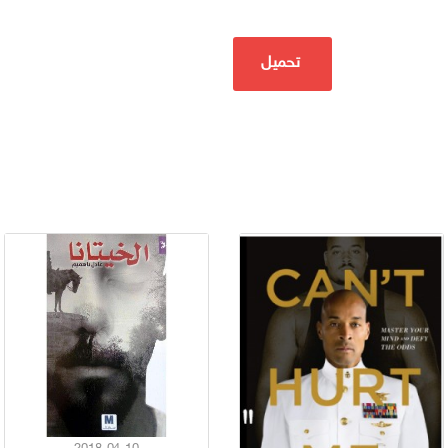
تحميل