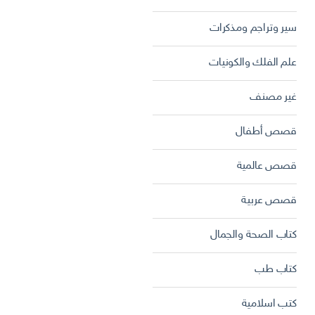
سير وتراجم ومذكرات
علم الفلك والكونيات
غير مصنف
قصص أطفال
قصص عالمية
قصص عربية
كتاب الصحة والجمال
كتاب طب
كتب اسلامية