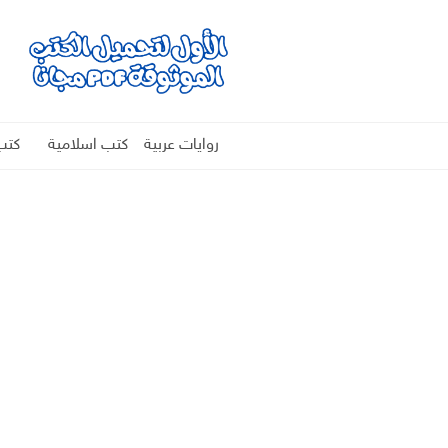
روايات عربية
كتب اسلامية
كتب