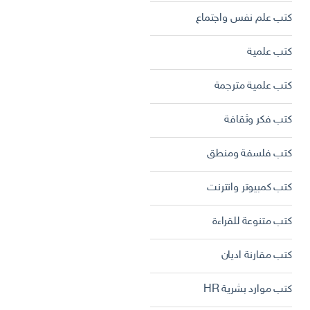
كتب علم نفس واجتماع
كتب علمية
كتب علمية مترجمة
كتب فكر وثقافة
كتب فلسفة ومنطق
كتب كمبيوتر وانترنت
كتب متنوعة للقراءة
كتب مقارنة اديان
كتب موارد بشرية HR