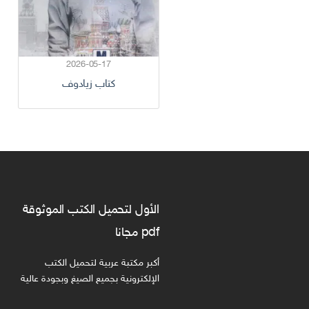
2026-05-17
كتاب زيادوف
الأول لتحميل الكتب الموثوقة
pdf مجانا
أكبر مكتبة عربية لتحميل الكتب
الإلكترونية بجميع الصيغ وبجودة عالية