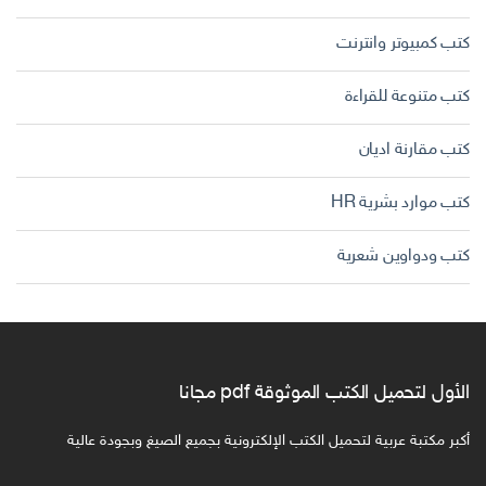
كتب كمبيوتر وانترنت
كتب متنوعة للقراءة
كتب مقارنة اديان
كتب موارد بشرية HR
كتب ودواوين شعرية
الأول لتحميل الكتب الموثوقة pdf مجانا
أكبر مكتبة عربية لتحميل الكتب الإلكترونية بجميع الصيغ وبجودة عالية