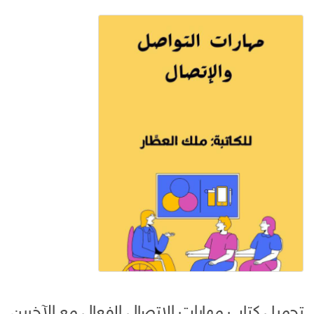
تحميل كتاب مهارات الاتصال الفعال مع الآخرين