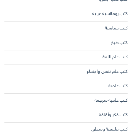
كتب رومانسية عربية
كتب سياسية
كتب طبخ
كتب علم اللغة
كتب علم نفس واجتماع
كتب علمية
كتب علمية مترجمة
كتب فكر وثقافة
كتب فلسفة ومنطق