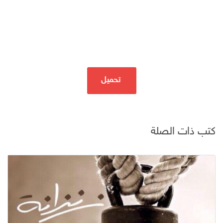
تحميل
كتب ذات الصلة