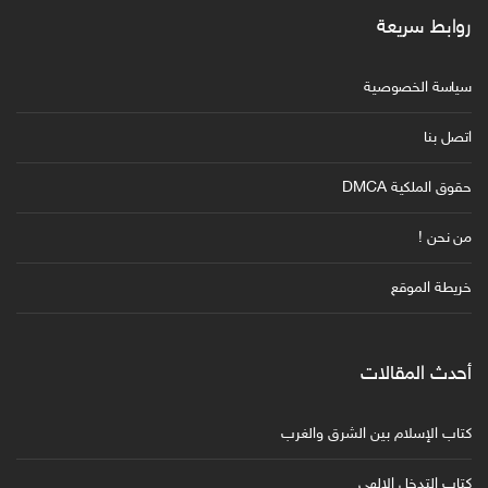
روابط سريعة
سياسة الخصوصية
اتصل بنا
حقوق الملكية DMCA
من نحن !
خريطة الموقع
أحدث المقالات
كتاب الإسلام بين الشرق والغرب
كتاب التدخل الإلهي