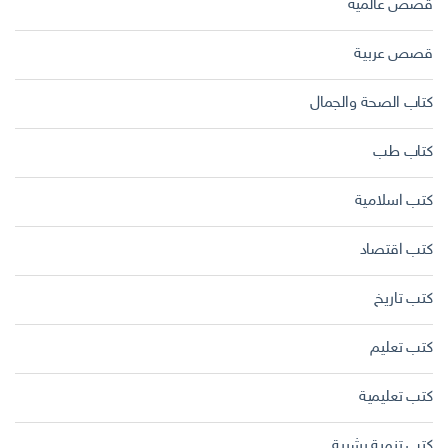
قصص عالمية
قصص عربية
كتاب الصحة والجمال
كتاب طب
كتب اسلامية
كتب اقتصاد
كتب تاريخ
كتب تعليم
كتب تعليمية
كتب تنمية بشرية