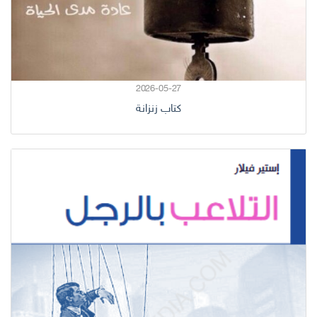
2026-05-27
كتاب زنزانة