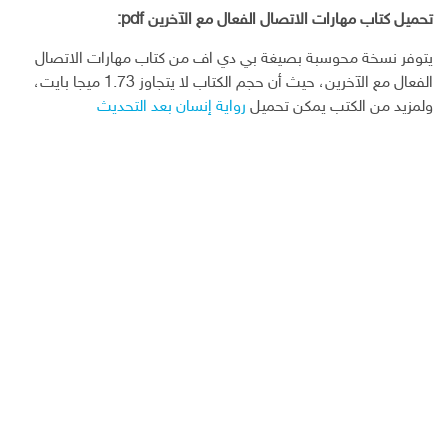
تحميل كتاب مهارات الاتصال الفعال مع الآخرين pdf:
يتوفر نسخة محوسبة بصيغة بي دي اف من كتاب مهارات الاتصال
الفعال مع الآخرين، حيث أن حجم الكتاب لا يتجاوز 1.73 ميجا بايت،
ولمزيد من الكتب يمكن تحميل
رواية إنسان بعد التحديث