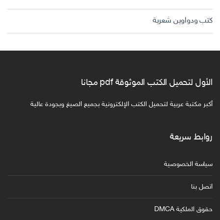
كتب ودواوين شعرية
الأول لتحميل الكتب الموثوقة pdf مجانا
أكبر مكتبة عربية لتحميل الكتب الإلكترونية بجميع الصيغ وبجودة عالية
روابط سريعة
سياسة الخصوصية
اتصل بنا
حقوق الملكية DMCA