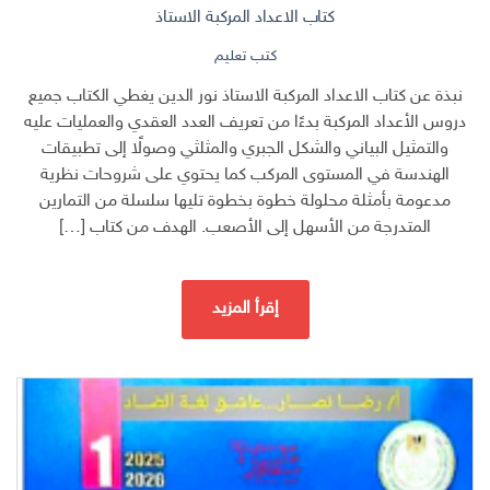
كتاب الاعداد المركبة الاستاذ
كتب تعليم
نبذة عن كتاب الاعداد المركبة الاستاذ نور الدين يغطي الكتاب جميع
دروس الأعداد المركبة بدءًا من تعريف العدد العقدي والعمليات عليه
والتمثيل البياني والشكل الجبري والمثلثي وصولًا إلى تطبيقات
الهندسة في المستوى المركب كما يحتوي على شروحات نظرية
مدعومة بأمثلة محلولة خطوة بخطوة تليها سلسلة من التمارين
المتدرجة من الأسهل إلى الأصعب. الهدف من كتاب […]
إقرأ المزيد