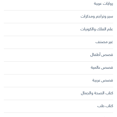
روايات عربية
سير وتراجم ومذكرات
علم الفلك والكونيات
غير مصنف
قصص أطفال
قصص عالمية
قصص عربية
كتاب الصحة والجمال
كتاب طب