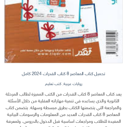
تحميل كتاب المعاصر 8 كتاب القدرات 2024 كامل
روايات عربية
,
كتب تعليم
يعد كتاب المعاصر 8 كتاب القدرات من الكتب المميزة لطالب المرحلة
الثانوية والذي يساعده في تنمية مهاراته العقلية من خلال الأسئلة
والمراجعة التي يتضمنها الكتاب بطرق مبسطة وسهلة. يتضمن كتاب
المعاصر 8 كتاب القدرات العديد من المعلومات والرسومات البيانية
المفيدة للطلاب ومراجعات اساسية قبل الدخول بالدروس، ولمعرفة