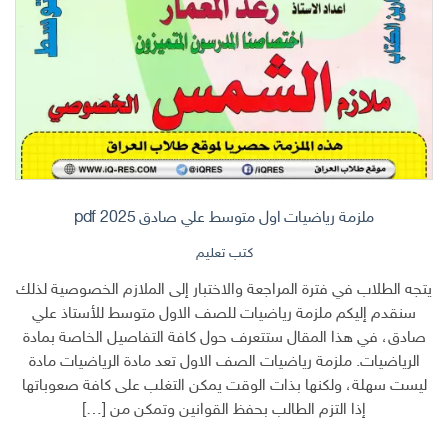
ملزمة رياضيات اول متوسط علي صادق 2025 pdf
كتب تعليم
يتجه الطلاب في فترة المراجعة والاختبار إلى الملازم الخصوصية لذلك
سنقدم إليكم ملزمة رياضيات للصف الاول متوسط للأستاذ علي
صادق، في هذا المقال ستتعرف حول كافة التفاصيل الخاصة بمادة
الرياضيات. ملزمة رياضيات الصف الاول تعد مادة الرياضيات مادة
ليست سهلة، ولكنها بذات الوقت يمكن التغلب على كافة صعوباتها
إذا التزم الطالب بحفظ القوانين وتمكن من […]