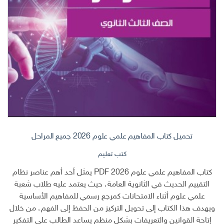
تحميل كتاب المفاهيم علمي علوم 2026 جميع المراحل
كتب تعليم
كتاب المفاهيم علمي علوم 2026 PDF يمثل أحد أهم عناصر نظام
التقييم الحديث في الثانوية العامة، حيث يعتمد عليه طلاب شعبة
علمي علوم أثناء الامتحانات كمرجع رسمي للمفاهيم الأساسية
ويهدف هذا الكتاب إلى تحويل التركيز من الحفظ إلى الفهم، من خلال
إتاحة القوانين والتعريفات بشكل منظم يساعد الطالب على التفكير