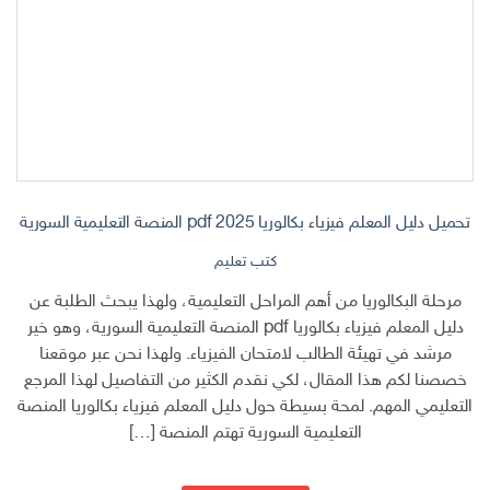
تحميل دليل المعلم فيزياء بكالوريا 2025 pdf المنصة التعليمية السورية
كتب تعليم
مرحلة البكالوريا من أهم المراحل التعليمية، ولهذا يبحث الطلبة عن
دليل المعلم فيزياء بكالوريا pdf المنصة التعليمية السورية، وهو خير
مرشد في تهيئة الطالب لامتحان الفيزياء. ولهذا نحن عبر موقعنا
خصصنا لكم هذا المقال، لكي نقدم الكثير من التفاصيل لهذا المرجع
التعليمي المهم. لمحة بسيطة حول دليل المعلم فيزياء بكالوريا المنصة
التعليمية السورية تهتم المنصة […]