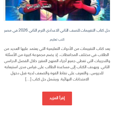
حل كتاب التقييمات للصف الثاني الاعدادي الترم الثاني 2026 في مصر
كتب تعليم
يعد كتاب التقييمات من الأدوات التعليمية التي يعتمد عليها العديد من
الطلاب في مختلف المحافظات، إذ يضم مجموعة كبيرة من الأسئلة
والتدريبات التي تغطي جميع أجزاء المنهج المقرر خلال الفصل الدراسي
الثاني. ويهدف الكتاب إلى مساعدة الطالب على قياس مدى استيعابه
للدروس، والتعرف على نقاط القوة والضعف لديه قبل دخول
الامتحانات النهائية. ويشمل حل كتاب […]
إقرأ المزيد