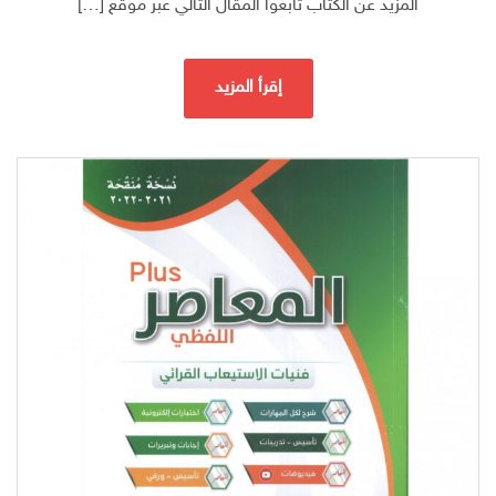
المزيد عن الكتاب تابعوا المقال التالي عبر موقع […]
إقرأ المزيد