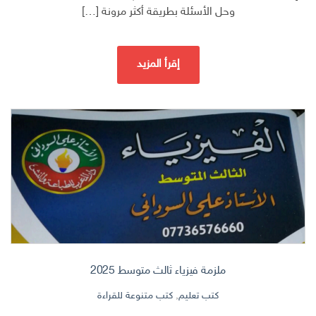
وحل الأسئلة بطريقة أكثر مرونة […]
إقرأ المزيد
ملزمة فيزياء ثالث متوسط 2025
كتب تعليم
,
كتب متنوعة للقراءة