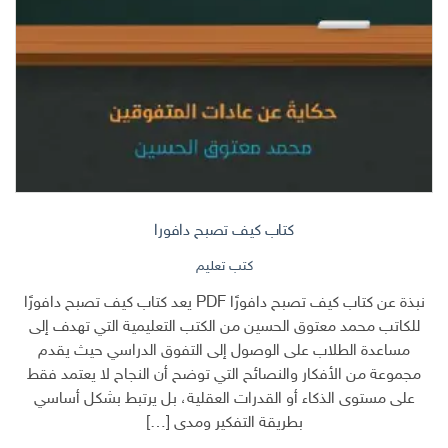
كتاب كيف تصبح دافورا
كتب تعليم
نبذة عن كتاب كيف تصبح دافورًا PDF يعد كتاب كيف تصبح دافورًا
للكاتب محمد معتوق الحسين من الكتب التعليمية التي تهدف إلى
مساعدة الطلاب على الوصول إلى التفوق الدراسي حيث يقدم
مجموعة من الأفكار والنصائح التي توضح أن النجاح لا يعتمد فقط
على مستوى الذكاء أو القدرات العقلية، بل يرتبط بشكل أساسي
بطريقة التفكير ومدى […]