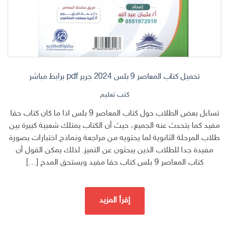
تحميل كتاب المعاصر 9 بلس 2024 جرير pdf برابط مباشر
كتب تعليم
تساءل بعض الطلاب حول كتاب المعاصر 9 بلس اذا ما كان كتاب حقا
مفيد كما يتحدث عنه الجميع، حيث أن الكتاب يمتلك شعبية كبيرة بين
طلاب المرحلة الثانوية لما يحتويه من مراجعة ونماذج اختبارات بصورة
مفيدة جدا للطلاب الذين يبحثون عن التميز. لذلك يمكن القول أن
كتاب المعاصر 9 بلس كتاب حقا مفيد ويستحق المدح […]
إقرأ المزيد