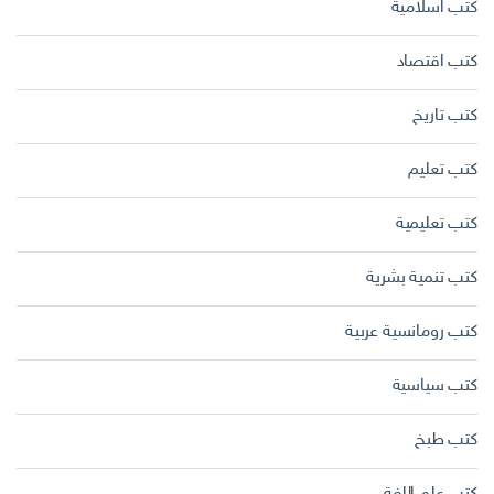
كتب اسلامية
كتب اقتصاد
كتب تاريخ
كتب تعليم
كتب تعليمية
كتب تنمية بشرية
كتب رومانسية عربية
كتب سياسية
كتب طبخ