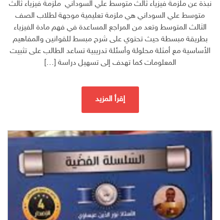
نبذة عن ملزمة فيزياء ثالث متوسط علي السوداني ملزمة فيزياء ثالث
متوسط علي السوداني هي ملزمة تعليمية موجهة لطلاب الصف
الثالث المتوسط وتعد من المراجع المساعدة في فهم مادة الفيزياء
بطريقة مبسطة حيث تحتوي على شرح مبسط للقوانين والمفاهيم
الأساسية مع أمثلة محلولة وأسئلة تدريبية تساعد الطالب على تثبيت
المعلومات كما تهدف إلى تسهيل دراسة […]
إقرأ المزيد