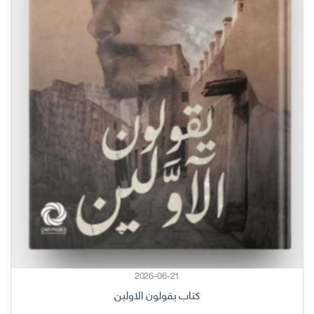
2026-06-21
كتاب يقولون الاولين