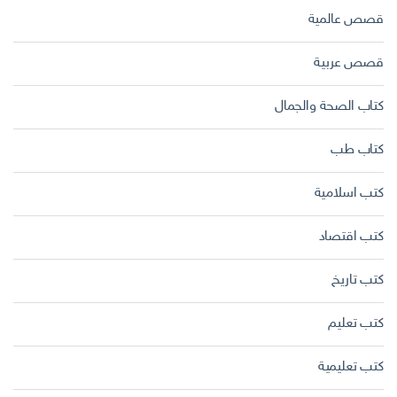
قصص عالمية
قصص عربية
كتاب الصحة والجمال
كتاب طب
كتب اسلامية
كتب اقتصاد
كتب تاريخ
كتب تعليم
كتب تعليمية