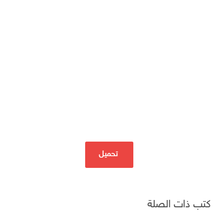
تحميل
كتب ذات الصلة