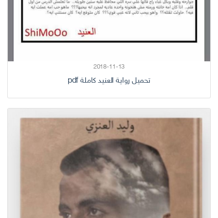
2018-11-13
تحميل رواية العنيد كاملة pdf