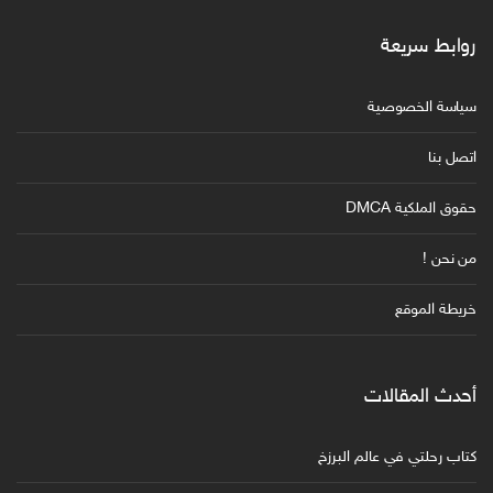
روابط سريعة
سياسة الخصوصية
اتصل بنا
حقوق الملكية DMCA
من نحن !
خريطة الموقع
أحدث المقالات
كتاب رحلتي في عالم البرزخ