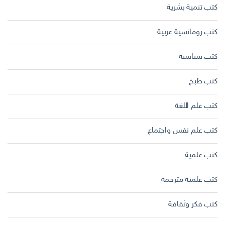
كتب تنمية بشرية
كتب رومانسية عربية
كتب سياسية
كتب طبخ
كتب علم اللغة
كتب علم نفس واجتماع
كتب علمية
كتب علمية مترجمة
كتب فكر وثقافة