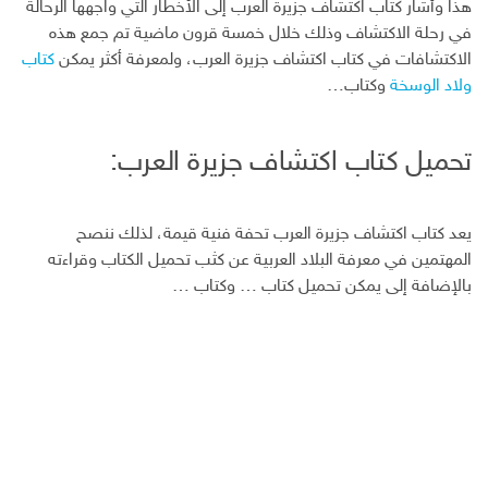
هذا وأشار كتاب اكتشاف جزيرة العرب إلى الأخطار التي واجهها الرحالة
في رحلة الاكتشاف وذلك خلال خمسة قرون ماضية تم جمع هذه
الاكتشافات في كتاب اكتشاف جزيرة العرب، ولمعرفة أكثر يمكن
كتاب
ولاد الوسخة
وكتاب…
تحميل كتاب اكتشاف جزيرة العرب:
يعد كتاب اكتشاف جزيرة العرب تحفة فنية قيمة، لذلك ننصح
المهتمين في معرفة البلاد العربية عن كثب تحميل الكتاب وقراءته
بالإضافة إلى يمكن تحميل كتاب … وكتاب …