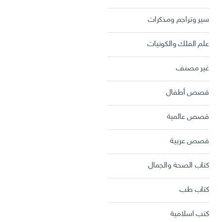
سير وتراجم ومذكرات
علم الفلك والكونيات
غير مصنف
قصص أطفال
قصص عالمية
قصص عربية
كتاب الصحة والجمال
كتاب طب
كتب اسلامية