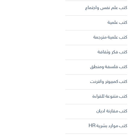
كتب علم نفس واجتماع
كتب علمية
كتب علمية مترجمة
كتب فكر وثقافة
كتب فلسفة ومنطق
كتب كمبيوتر وانترنت
كتب متنوعة للقراءة
كتب مقارنة اديان
كتب موارد بشرية HR