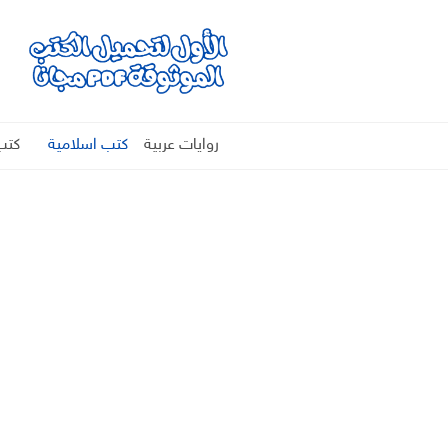
روايات عربية
كتب اسلامية
كتب