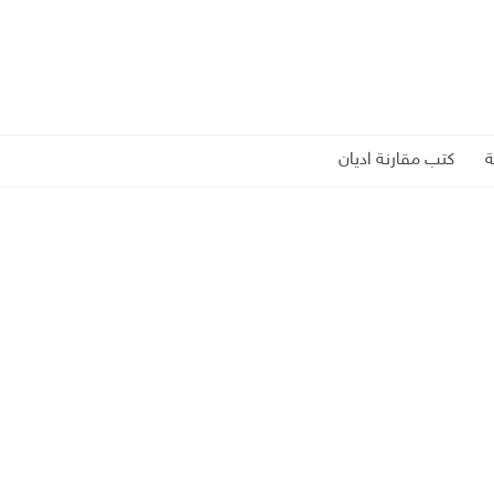
كتب مقارنة اديان