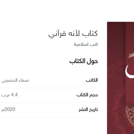
كتاب لأنه قرآني
كتب اسلامية
حول الكتاب
الكاتب
صفاء الحصيني
حجم الكتاب
4.4 م.ب
تاريخ النشر
2020م