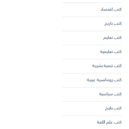
كتب اقتصاد
كتب تاريخ
كتب تعليم
كتب تعليمية
كتب تنمية بشرية
كتب رومانسية عربية
كتب سياسية
كتب طبخ
كتب علم اللغة