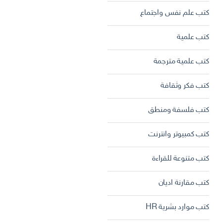
كتب علم نفس واجتماع
كتب علمية
كتب علمية مترجمة
كتب فكر وثقافة
كتب فلسفة ومنطق
كتب كمبيوتر وانترنت
كتب متنوعة للقراءة
كتب مقارنة اديان
كتب موارد بشرية HR