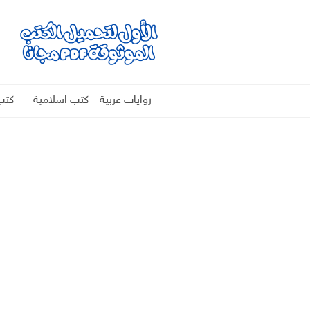
روايات عربية
كتب اسلامية
كتب