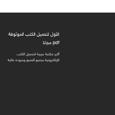
الأول لتحميل الكتب الموثوقة
pdf مجانا
أكبر مكتبة عربية لتحميل الكتب
الإلكترونية بجميع الصيغ وبجودة عالية