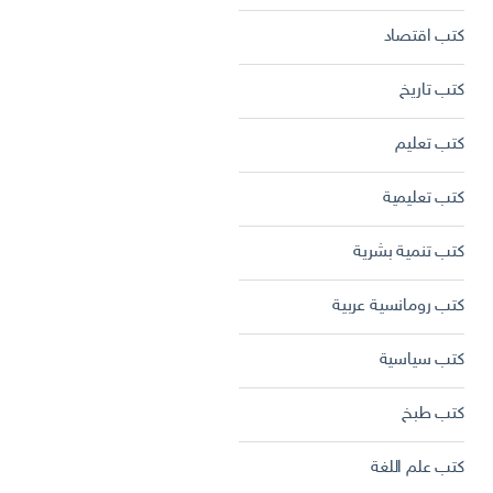
كتب اقتصاد
كتب تاريخ
كتب تعليم
كتب تعليمية
كتب تنمية بشرية
كتب رومانسية عربية
كتب سياسية
كتب طبخ
كتب علم اللغة