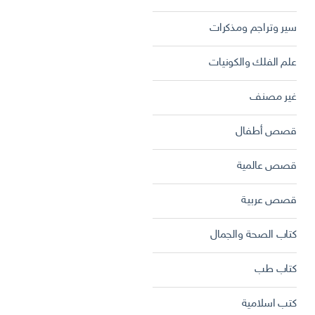
سير وتراجم ومذكرات
علم الفلك والكونيات
غير مصنف
قصص أطفال
قصص عالمية
قصص عربية
كتاب الصحة والجمال
كتاب طب
كتب اسلامية