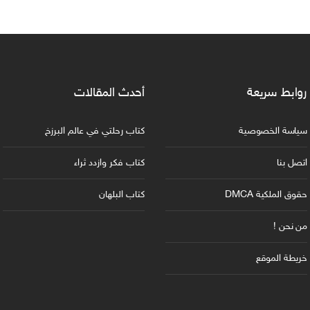
روابط سريعة
أحدث المقالات
سياسة الخصوصية
كتاب رحلتي في عالم البرزخ
اتصل بنا
كتاب فكر وازدد ثراء
حقوق الملكية DMCA
كتاب البلهان
من نحن !
خريطة الموقع