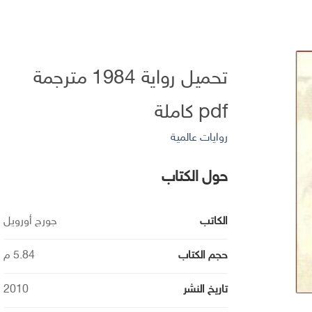
تحميل رواية 1984 مترجمة
pdf كاملة
روايات عالمية
حول الكتاب
الكاتب
جورج أورويل
حجم الكتاب
5.84 م
تاريخ النشر
2010